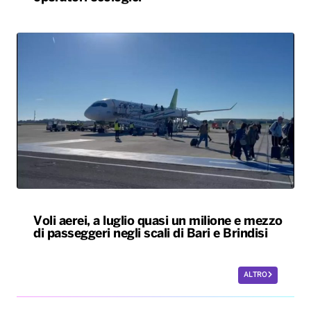
Voli aerei, a luglio quasi un milione e mezzo
di passeggeri negli scali di Bari e Brindisi
ALTRO