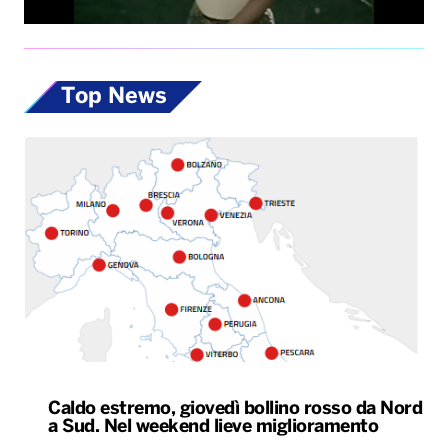
Top News
Caldo estremo, giovedì bollino rosso da Nord
a Sud. Nel weekend lieve miglioramento