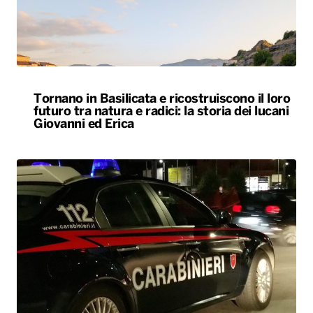
Tornano in Basilicata e ricostruiscono il loro
futuro tra natura e radici: la storia dei lucani
Giovanni ed Erica