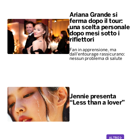
Ariana Grande si
ferma dopo il tour:
una scelta personale
dopo mesi sotto i
riflettori
Fan in apprensione, ma
dall'entourage rassicurano:
nessun problema di salute
Jennie presenta
“Less than a lover”
ALTRO