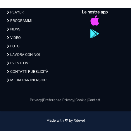
Le nostre app
PLAYER
PROGRAMMI
NEWS
VIDEO
FOTO
LAVORA CON NOI
EVENTI LIVE
CONTATTI PUBBLICITÀ
MEDIA PARTNERSHIP
Privacy
|
Preferenze Privacy
|
Cookie
|
Contatti
Made with 💖 by Xdevel