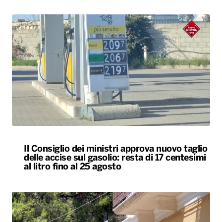
Il Consiglio dei ministri approva nuovo taglio
delle accise sul gasolio: resta di 17 centesimi
al litro fino al 25 agosto