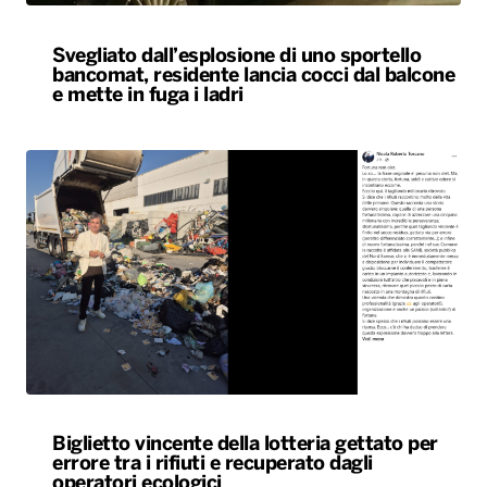
Svegliato dall’esplosione di uno sportello
bancomat, residente lancia cocci dal balcone
e mette in fuga i ladri
Biglietto vincente della lotteria gettato per
errore tra i rifiuti e recuperato dagli
operatori ecologici