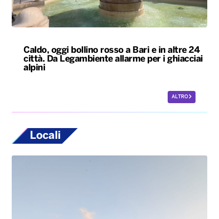
Caldo, oggi bollino rosso a Bari e in altre 24
città. Da Legambiente allarme per i ghiacciai
alpini
ALTRO
Locali