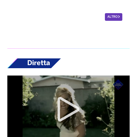
ALTRO
Diretta