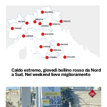
Caldo estremo, giovedì bollino rosso da Nord
a Sud. Nel weekend lieve miglioramento