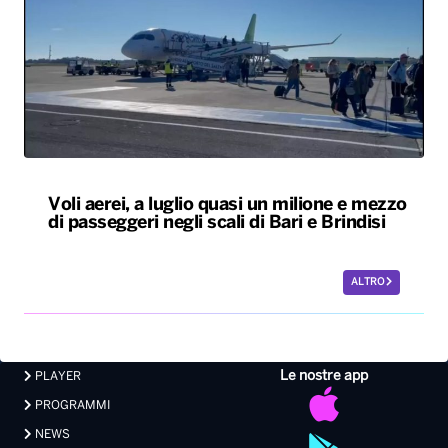
Voli aerei, a luglio quasi un milione e mezzo
di passeggeri negli scali di Bari e Brindisi
ALTRO
Le nostre app
PLAYER
PROGRAMMI
NEWS