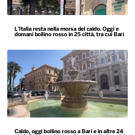
L’Italia resta nella morsa del caldo. Oggi e
domani bollino rosso in 25 città, tra cui Bari
Caldo, oggi bollino rosso a Bari e in altre 24