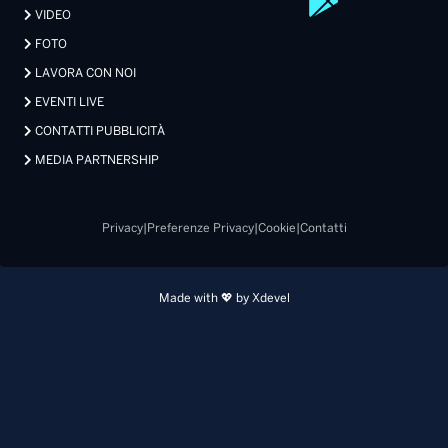
VIDEO
FOTO
LAVORA CON NOI
EVENTI LIVE
CONTATTI PUBBLICITÀ
MEDIA PARTNERSHIP
Privacy
|
Preferenze Privacy
|
Cookie
|
Contatti
Made with 💖 by Xdevel