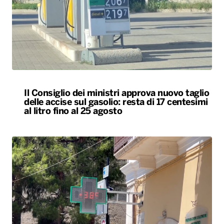
Il Consiglio dei ministri approva nuovo taglio
delle accise sul gasolio: resta di 17 centesimi
al litro fino al 25 agosto