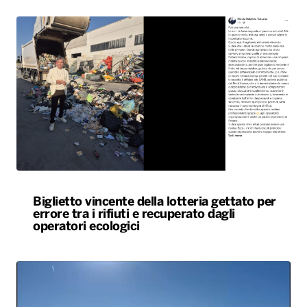
Biglietto vincente della lotteria gettato per
errore tra i rifiuti e recuperato dagli
operatori ecologici