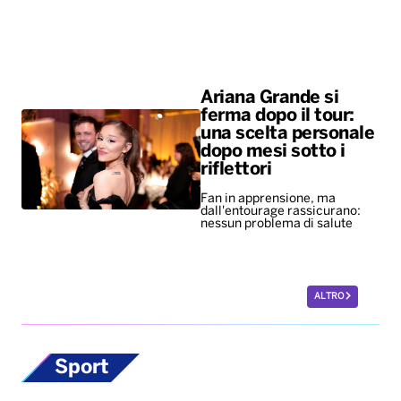
Ariana Grande si
ferma dopo il tour:
una scelta personale
dopo mesi sotto i
riflettori
Fan in apprensione, ma
dall'entourage rassicurano:
nessun problema di salute
ALTRO
Sport