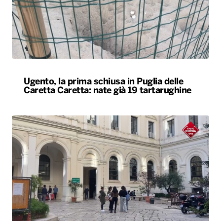
Ugento, la prima schiusa in Puglia delle
Caretta Caretta: nate già 19 tartarughine