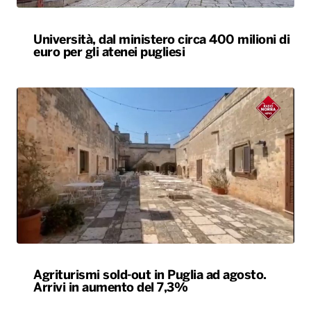
Università, dal ministero circa 400 milioni di
euro per gli atenei pugliesi
Agriturismi sold-out in Puglia ad agosto.
Arrivi in aumento del 7,3%