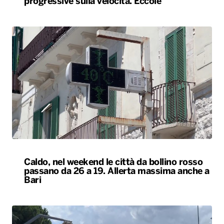
progressive sulla velocità. Eccole
Caldo, nel weekend le città da bollino rosso
passano da 26 a 19. Allerta massima anche a
Bari