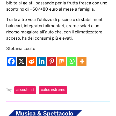
bibite ai gelati, passando per la frutta fresca con uno
scontrino di +60/+80 euro al mese a famiglia.
Tra le altre voci l’utilizzo di piscine o di stabilimenti
balneari, integratori alimentari, creme solari e un
ricorso maggiore all’auto che, con il climatizzatore
acceso, ha dei consumi più elevati.
Stefania Losito
assoutenti
caldo estremo
Tag:
Musica & Spettacolo