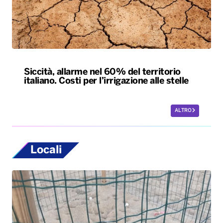
Siccità, allarme nel 60% del territorio
italiano. Costi per l’irrigazione alle stelle
ALTRO
Locali