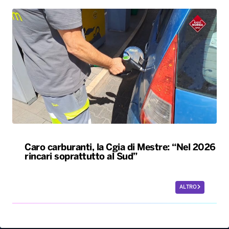
Caro carburanti, la Cgia di Mestre: “Nel 2026
rincari soprattutto al Sud”
ALTRO