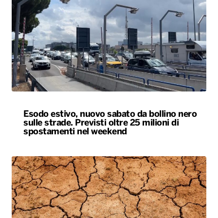
Esodo estivo, nuovo sabato da bollino nero
sulle strade. Previsti oltre 25 milioni di
spostamenti nel weekend