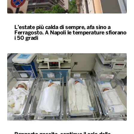
L’estate più calda di sempre, afa sino a
Ferragosto. A Napoli le temperature sfiorano
i 50 gradi