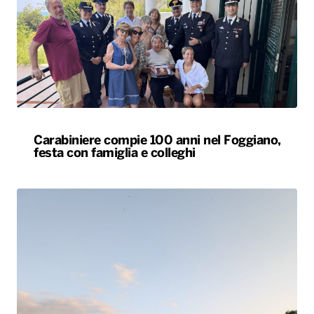
Carabiniere compie 100 anni nel Foggiano,
festa con famiglia e colleghi