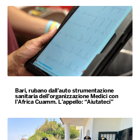
Bari, rubano dall’auto strumentazione
sanitaria dell’organizzazione Medici con
l’Africa Cuamm. L’appello: “Aiutateci”