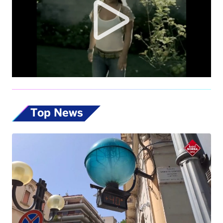
Top News