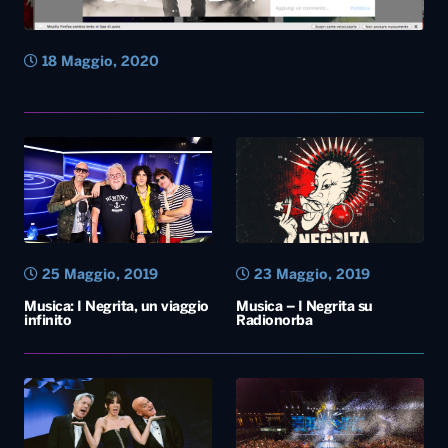
18 Maggio, 2020
25 Maggio, 2019
23 Maggio, 2019
Musica: I Negrita, un viaggio
Musica – I Negrita su
infinito
Radionorba