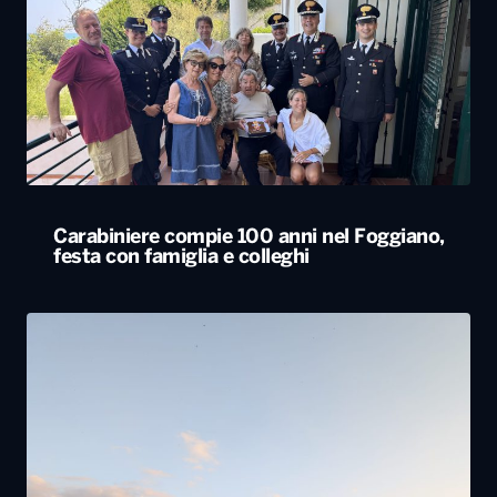
Carabiniere compie 100 anni nel Foggiano,
festa con famiglia e colleghi