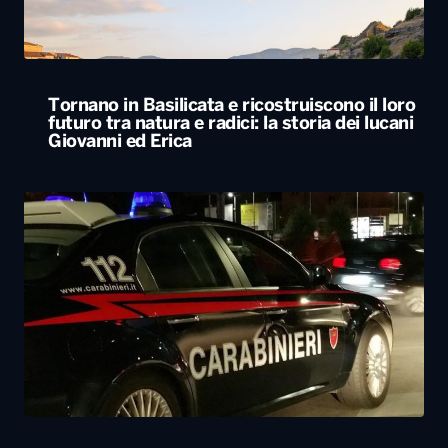
Tornano in Basilicata e ricostruiscono il loro
futuro tra natura e radici: la storia dei lucani
Giovanni ed Erica