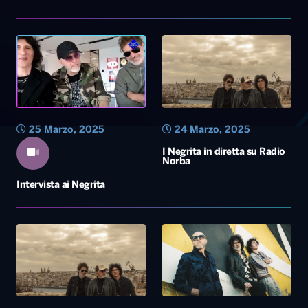
25 Marzo, 2025
24 Marzo, 2025
I Negrita in diretta su Radio
Norba
Intervista ai Negrita