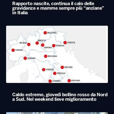
Rapporto nascite, continua il calo delle
gravidanze e mamme sempre più “anziane”
in Italia
Caldo estremo, giovedì bollino rosso da Nord
a Sud. Nel weekend lieve miglioramento