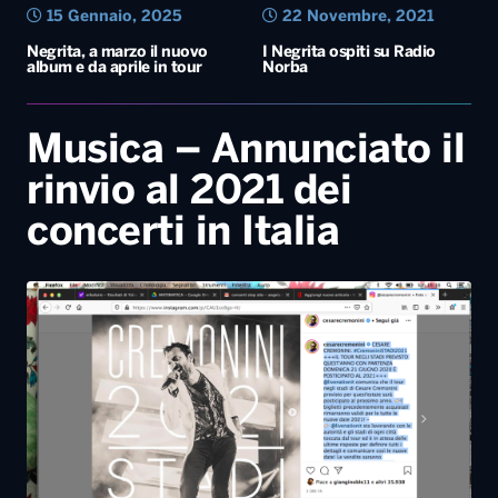
15 Gennaio, 2025
22 Novembre, 2021
Negrita, a marzo il nuovo
I Negrita ospiti su Radio
album e da aprile in tour
Norba
Musica – Annunciato il
rinvio al 2021 dei
concerti in Italia