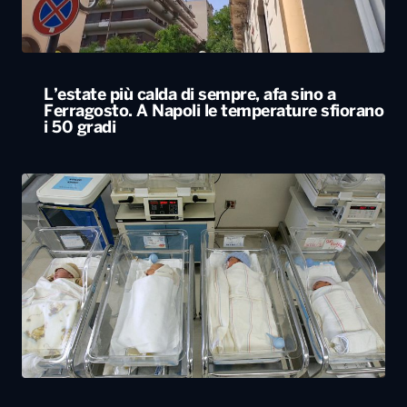
L’estate più calda di sempre, afa sino a
Ferragosto. A Napoli le temperature sfiorano
i 50 gradi