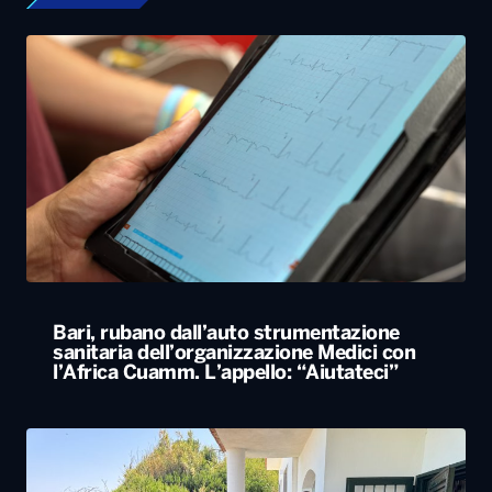
Bari, rubano dall’auto strumentazione
sanitaria dell’organizzazione Medici con
l’Africa Cuamm. L’appello: “Aiutateci”