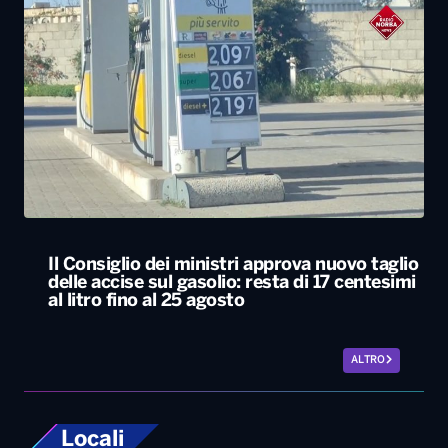
Il Consiglio dei ministri approva nuovo taglio
delle accise sul gasolio: resta di 17 centesimi
al litro fino al 25 agosto
ALTRO
Locali