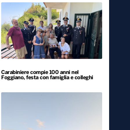
Carabiniere compie 100 anni nel
Foggiano, festa con famiglia e colleghi