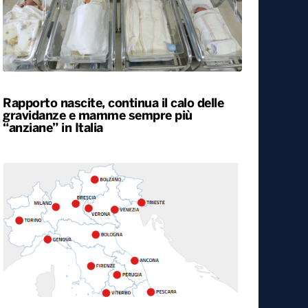
Rapporto nascite, continua il calo delle
gravidanze e mamme sempre più
“anziane” in Italia