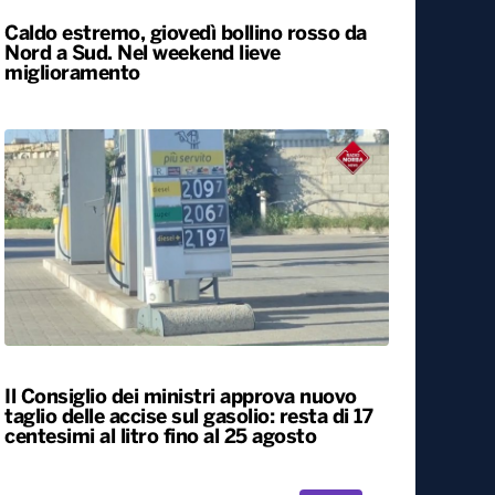
Caldo estremo, giovedì bollino rosso da
Nord a Sud. Nel weekend lieve
miglioramento
Il Consiglio dei ministri approva nuovo
taglio delle accise sul gasolio: resta di 17
centesimi al litro fino al 25 agosto