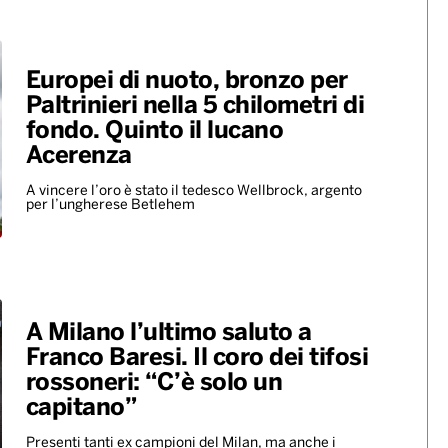
Europei di nuoto, bronzo per
Paltrinieri nella 5 chilometri di
fondo. Quinto il lucano
Acerenza
A vincere l’oro è stato il tedesco Wellbrock, argento
per l’ungherese Betlehem
A Milano l’ultimo saluto a
Franco Baresi. Il coro dei tifosi
rossoneri: “C’è solo un
capitano”
Presenti tanti ex campioni del Milan, ma anche i