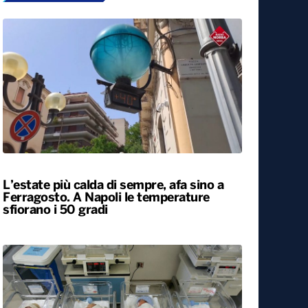
L’estate più calda di sempre, afa sino a
Ferragosto. A Napoli le temperature
sfiorano i 50 gradi