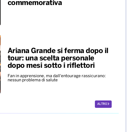
commemorativa
Ariana Grande si ferma dopo il
tour: una scelta personale
dopo mesi sotto i riflettori
Fan in apprensione, ma dall'entourage rassicurano:
nessun problema di salute
ALTRO