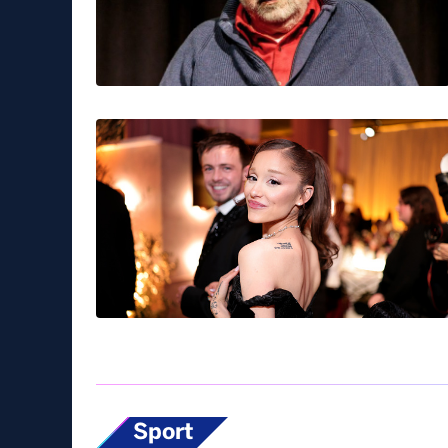
Sport