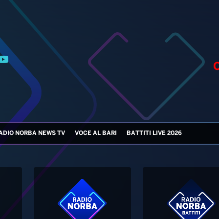
ADIO NORBA NEWS TV
VOCE AL BARI
BATTITI LIVE 2026