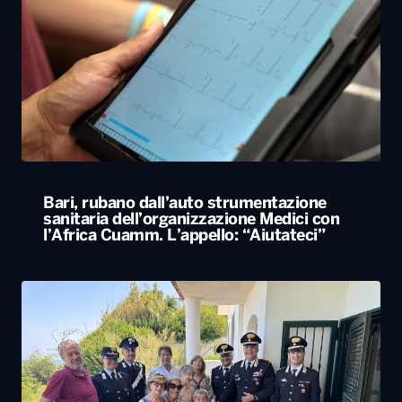
Bari, rubano dall’auto strumentazione
sanitaria dell’organizzazione Medici con
l’Africa Cuamm. L’appello: “Aiutateci”