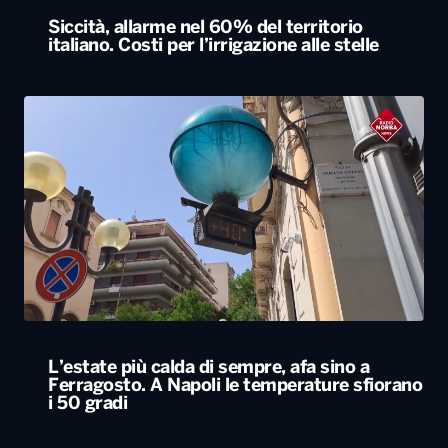
Siccità, allarme nel 60% del territorio
italiano. Costi per l’irrigazione alle stelle
L’estate più calda di sempre, afa sino a
Ferragosto. A Napoli le temperature sfiorano
i 50 gradi