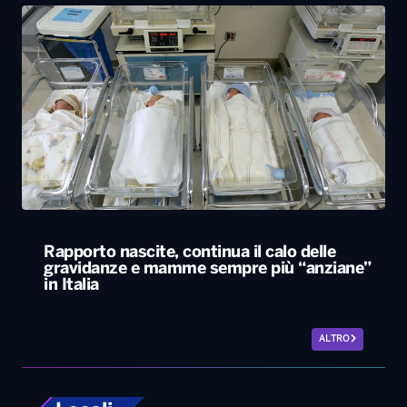
Rapporto nascite, continua il calo delle
gravidanze e mamme sempre più “anziane”
in Italia
ALTRO