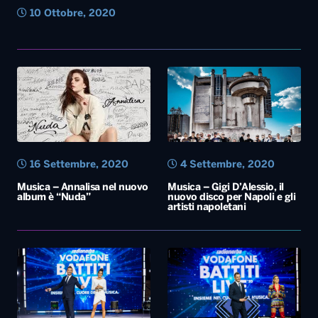
10 Ottobre, 2020
16 Settembre, 2020
4 Settembre, 2020
Musica – Annalisa nel nuovo
Musica – Gigi D’Alessio, il
album è “Nuda”
nuovo disco per Napoli e gli
artisti napoletani