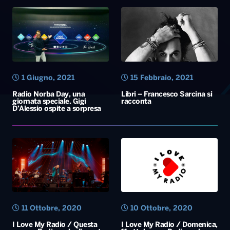
1 Giugno, 2021
15 Febbraio, 2021
Radio Norba Day, una
Libri – Francesco Sarcina si
giornata speciale. Gigi
racconta
D’Alessio ospite a sorpresa
11 Ottobre, 2020
10 Ottobre, 2020
I Love My Radio / Questa
I Love My Radio / Domenica,