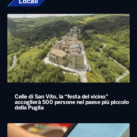
Locali
Celle di San Vito, la “festa del vicino”
accoglierà 500 persone nel paese più piccolo
della Puglia