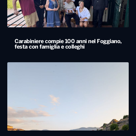
Carabiniere compie 100 anni nel Foggiano,
festa con famiglia e colleghi