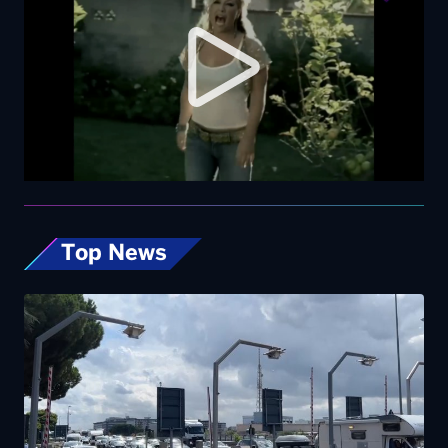
Top News