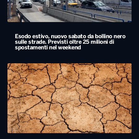
Esodo estivo, nuovo sabato da bollino nero
sulle strade. Previsti oltre 25 milioni di
spostamenti nel weekend