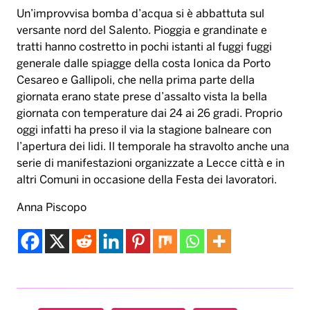
Un’improvvisa bomba d’acqua si è abbattuta sul
versante nord del Salento. Pioggia e grandinate e
tratti hanno costretto in pochi istanti al fuggi fuggi
generale dalle spiagge della costa Ionica da Porto
Cesareo e Gallipoli, che nella prima parte della
giornata erano state prese d’assalto vista la bella
giornata con temperature dai 24 ai 26 gradi. Proprio
oggi infatti ha preso il via la stagione balneare con
l’apertura dei lidi. Il temporale ha stravolto anche una
serie di manifestazioni organizzate a Lecce città e in
altri Comuni in occasione della Festa dei lavoratori.
Anna Piscopo