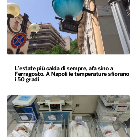
L’estate più calda di sempre, afa sino a
Ferragosto. A Napoli le temperature sfiorano
i 50 gradi