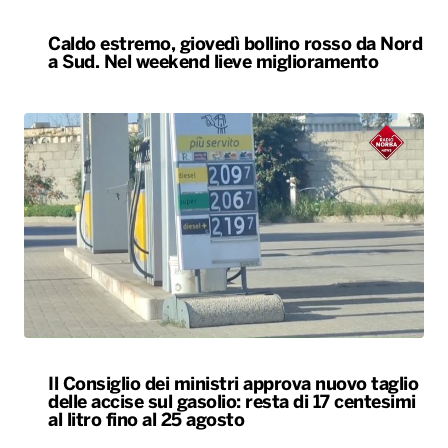
Caldo estremo, giovedì bollino rosso da Nord
a Sud. Nel weekend lieve miglioramento
Il Consiglio dei ministri approva nuovo taglio
delle accise sul gasolio: resta di 17 centesimi
al litro fino al 25 agosto