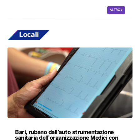
ALTRO
Locali
Bari, rubano dall’auto strumentazione
sanitaria dell’organizzazione Medici con