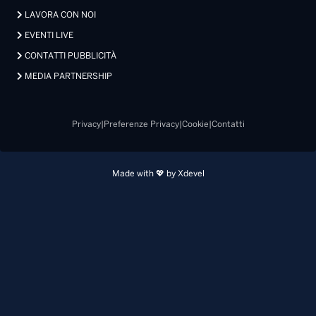
LAVORA CON NOI
EVENTI LIVE
CONTATTI PUBBLICITÀ
MEDIA PARTNERSHIP
Privacy
|
Preferenze Privacy
|
Cookie
|
Contatti
Made with 💖 by Xdevel