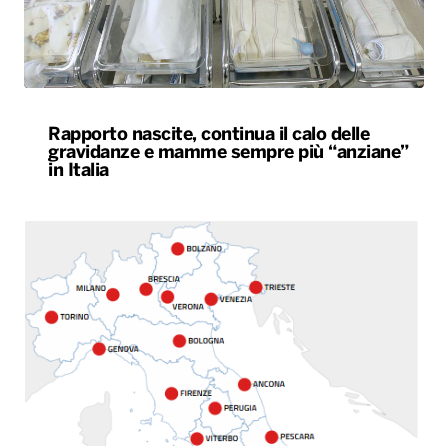
Rapporto nascite, continua il calo delle
gravidanze e mamme sempre più “anziane”
in Italia