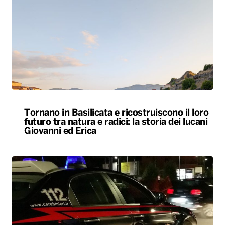
Tornano in Basilicata e ricostruiscono il loro
futuro tra natura e radici: la storia dei lucani
Giovanni ed Erica