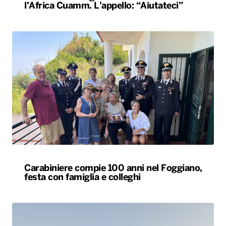
l’Africa Cuamm. L’appello: “Aiutateci”
Carabiniere compie 100 anni nel Foggiano,
festa con famiglia e colleghi