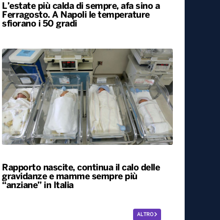
L’estate più calda di sempre, afa sino a
Ferragosto. A Napoli le temperature
sfiorano i 50 gradi
Rapporto nascite, continua il calo delle
gravidanze e mamme sempre più
“anziane” in Italia
ALTRO