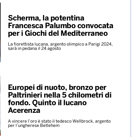
Scherma, la potentina
Francesca Palumbo convocata
per i Giochi del Mediterraneo
La fiorettista lucana, argento olimpico a Parigi 2024,
sarà in pedana il 24 agosto
Europei di nuoto, bronzo per
Paltrinieri nella 5 chilometri di
fondo. Quinto il lucano
Acerenza
A vincere l’oro è stato il tedesco Wellbrock, argento
per l’ungherese Betlehem