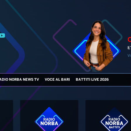
E
Vi
ADIO NORBA NEWS TV
VOCE AL BARI
BATTITI LIVE 2026