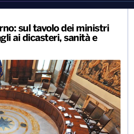
rno: sul tavolo dei ministri
li ai dicasteri, sanità e