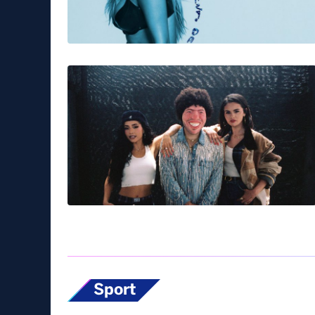
Sport