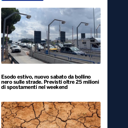
Esodo estivo, nuovo sabato da bollino
nero sulle strade. Previsti oltre 25 milioni
di spostamenti nel weekend