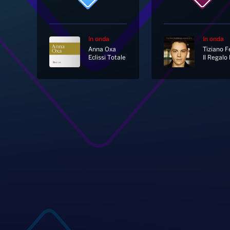
In onda
In onda
Anna Oxa
Tiziano F
Eclissi Totale