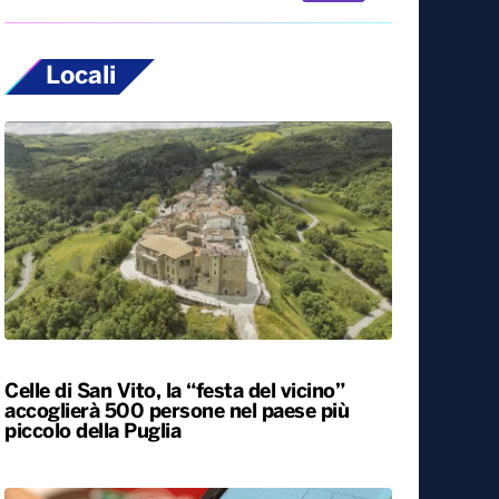
Locali
Celle di San Vito, la “festa del vicino”
accoglierà 500 persone nel paese più
piccolo della Puglia