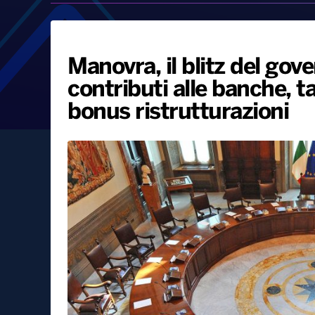
Manovra, il blitz del gove
contributi alle banche, tag
bonus ristrutturazioni