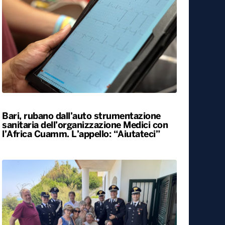
Bari, rubano dall’auto strumentazione
sanitaria dell’organizzazione Medici con
l’Africa Cuamm. L’appello: “Aiutateci”