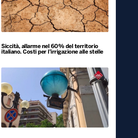
Siccità, allarme nel 60% del territorio
italiano. Costi per l’irrigazione alle stelle