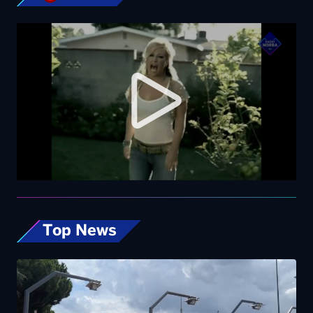
Top News