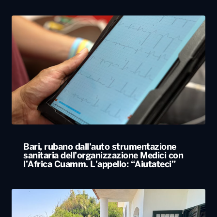
Bari, rubano dall’auto strumentazione
sanitaria dell’organizzazione Medici con
l’Africa Cuamm. L’appello: “Aiutateci”