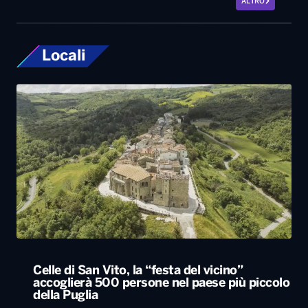
Celle di San Vito, la “festa del vicino”
accoglierà 500 persone nel paese più piccolo
della Puglia