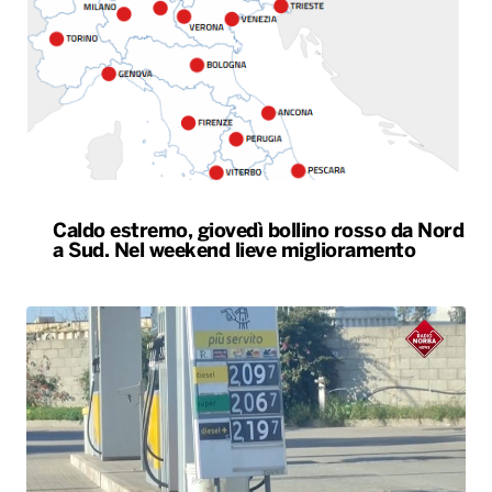
Caldo estremo, giovedì bollino rosso da Nord
a Sud. Nel weekend lieve miglioramento