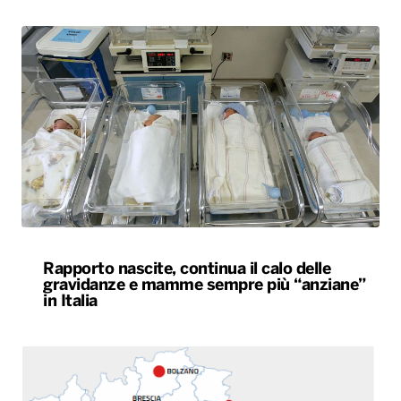
Rapporto nascite, continua il calo delle
gravidanze e mamme sempre più “anziane”
in Italia