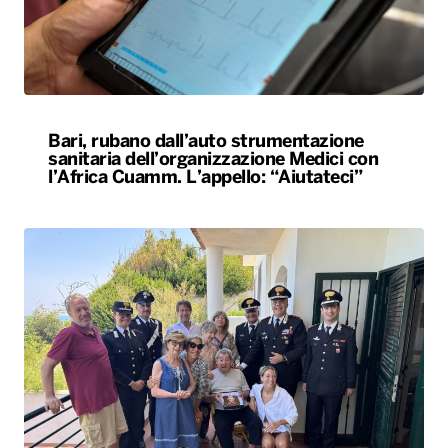
Bari, rubano dall’auto strumentazione
sanitaria dell’organizzazione Medici con
l’Africa Cuamm. L’appello: “Aiutateci”