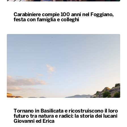
Carabiniere compie 100 anni nel Foggiano,
festa con famiglia e colleghi
Tornano in Basilicata e ricostruiscono il loro
futuro tra natura e radici: la storia dei lucani
Giovanni ed Erica