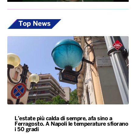
Top News
L’estate più calda di sempre, afa sino a
Ferragosto. A Napoli le temperature sfiorano
i 50 gradi