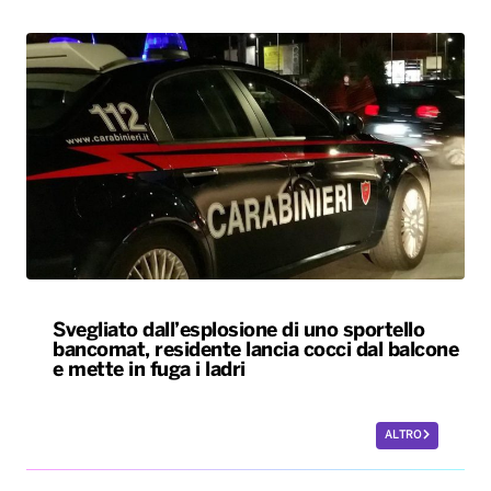
Svegliato dall’esplosione di uno sportello
bancomat, residente lancia cocci dal balcone
e mette in fuga i ladri
ALTRO