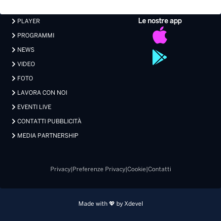
Le nostre app
PLAYER
PROGRAMMI
NEWS
VIDEO
FOTO
LAVORA CON NOI
EVENTI LIVE
CONTATTI PUBBLICITÀ
MEDIA PARTNERSHIP
Privacy
|
Preferenze Privacy
|
Cookie
|
Contatti
Made with 💖 by Xdevel