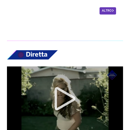
ALTRO
Diretta