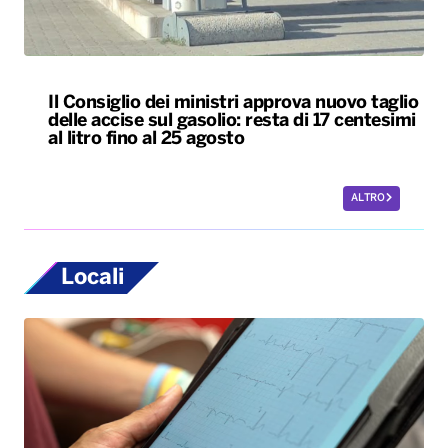
Il Consiglio dei ministri approva nuovo taglio
delle accise sul gasolio: resta di 17 centesimi
al litro fino al 25 agosto
ALTRO
Locali