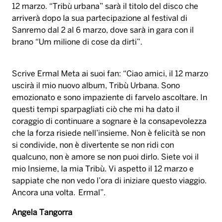
12 marzo. “Tribù urbana” sarà il titolo del disco che
arriverà dopo la sua partecipazione al festival di
Sanremo dal 2 al 6 marzo, dove sarà in gara con il
brano “Um milione di cose da dirti”.
Scrive Ermal Meta ai suoi fan: “
Ciao amici, il 12 marzo
uscirà il mio nuovo album, Tribù Urbana. Sono
emozionato e sono impaziente di farvelo ascoltare. In
questi tempi sparpagliati ciò che mi ha dato il
coraggio di continuare a sognare è la consapevolezza
che la forza risiede nell’insieme. Non è felicità se non
si condivide, non è divertente se non ridi con
qualcuno, non è amore se non puoi dirlo. Siete voi il
mio Insieme, la mia Tribù. Vi aspetto il 12 marzo e
sappiate che non vedo l’ora di iniziare questo viaggio.
Ancora una volta. Ermal”.
Angela Tangorra