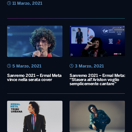
11 Marzo, 2021
5 Marzo, 2021
3 Marzo, 2021
Sanremo 2021 – Ermal Meta
Sanremo 2021 – Ermal Meta:
vince nella serata cover
“Stasera all’Ariston voglio
semplicemente cantare”