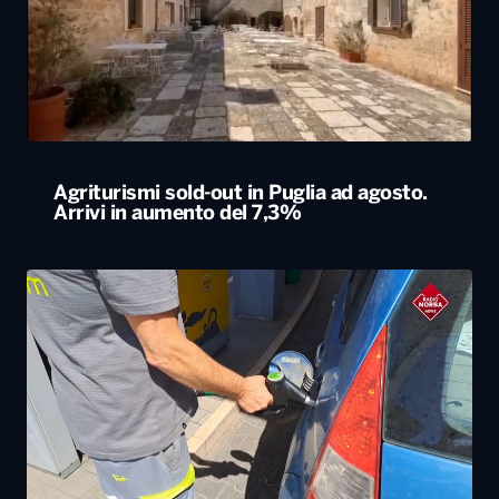
Agriturismi sold-out in Puglia ad agosto.
Arrivi in aumento del 7,3%