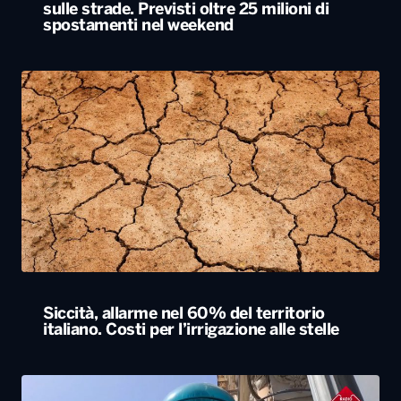
sulle strade. Previsti oltre 25 milioni di
spostamenti nel weekend
Siccità, allarme nel 60% del territorio
italiano. Costi per l’irrigazione alle stelle