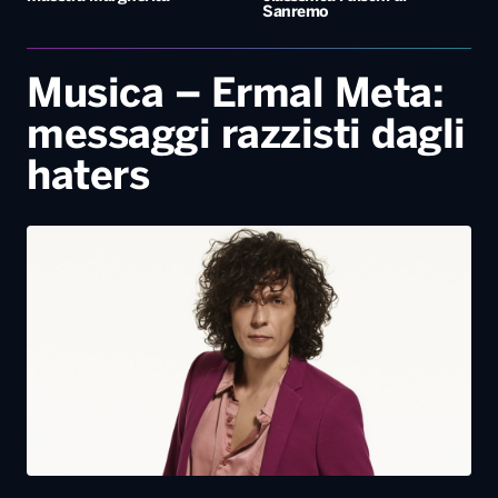
Sanremo
Musica – Ermal Meta:
messaggi razzisti dagli
haters