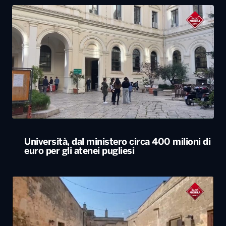
Università, dal ministero circa 400 milioni di
euro per gli atenei pugliesi