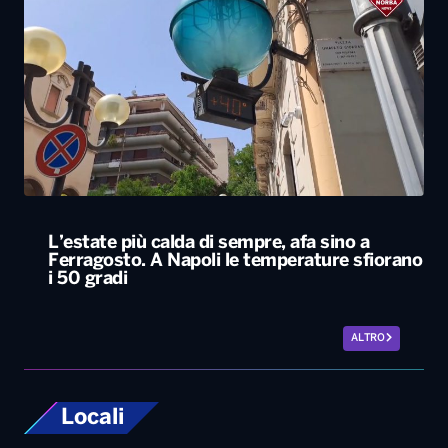
L’estate più calda di sempre, afa sino a
Ferragosto. A Napoli le temperature sfiorano
i 50 gradi
ALTRO
Locali