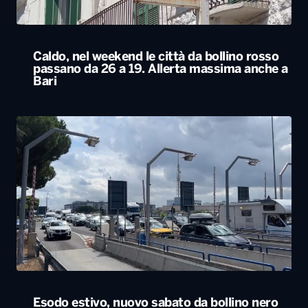
Caldo, nel weekend le città da bollino rosso
passano da 26 a 19. Allerta massima anche a
Bari
Esodo estivo, nuovo sabato da bollino nero