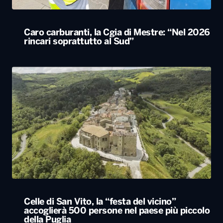
Caro carburanti, la Cgia di Mestre: “Nel 2026
rincari soprattutto al Sud”
Celle di San Vito, la “festa del vicino”
accoglierà 500 persone nel paese più piccolo
della Puglia