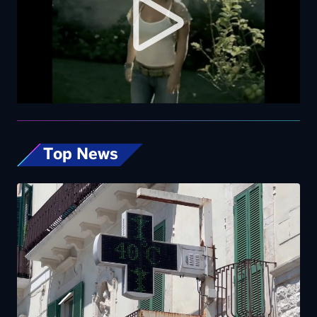
Top News