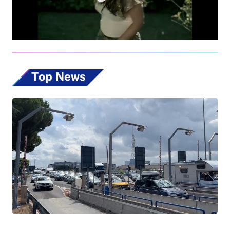
Top News