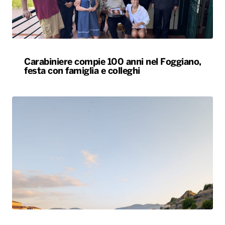
Carabiniere compie 100 anni nel Foggiano,
festa con famiglia e colleghi