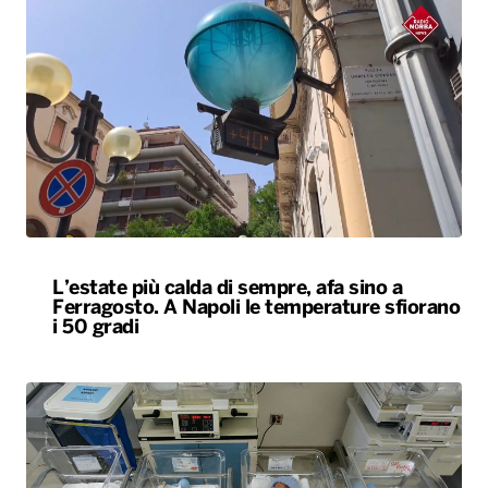
L’estate più calda di sempre, afa sino a
Ferragosto. A Napoli le temperature sfiorano
i 50 gradi