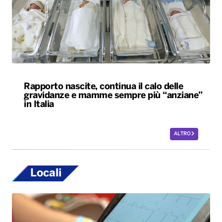
Rapporto nascite, continua il calo delle
gravidanze e mamme sempre più “anziane”
in Italia
ALTRO
Locali