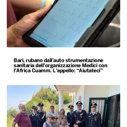
Bari, rubano dall’auto strumentazione
sanitaria dell’organizzazione Medici con
l’Africa Cuamm. L’appello: “Aiutateci”