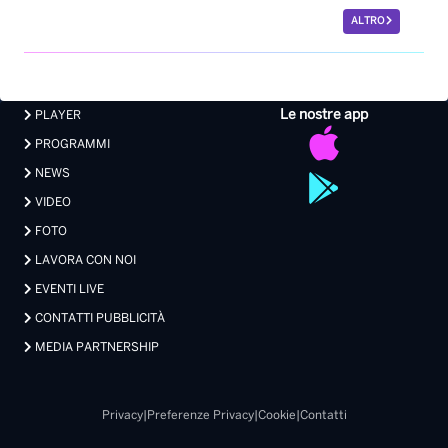
ALTRO
Le nostre app
PLAYER
PROGRAMMI
NEWS
VIDEO
FOTO
LAVORA CON NOI
EVENTI LIVE
CONTATTI PUBBLICITÀ
MEDIA PARTNERSHIP
Privacy
|
Preferenze Privacy
|
Cookie
|
Contatti