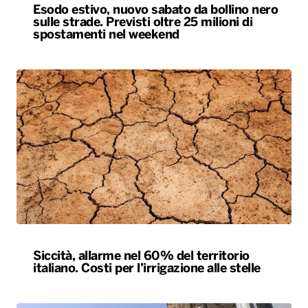
Esodo estivo, nuovo sabato da bollino nero
sulle strade. Previsti oltre 25 milioni di
spostamenti nel weekend
Siccità, allarme nel 60% del territorio
italiano. Costi per l’irrigazione alle stelle