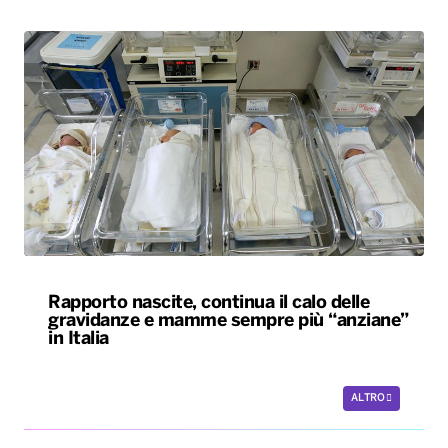
Rapporto nascite, continua il calo delle
gravidanze e mamme sempre più “anziane”
in Italia
ALTRO