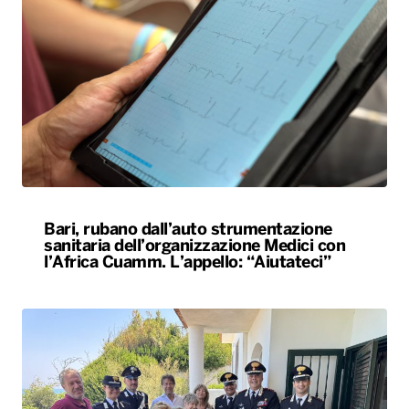
Bari, rubano dall’auto strumentazione
sanitaria dell’organizzazione Medici con
l’Africa Cuamm. L’appello: “Aiutateci”