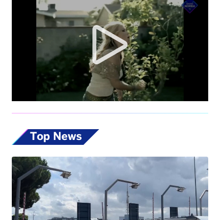
Top News