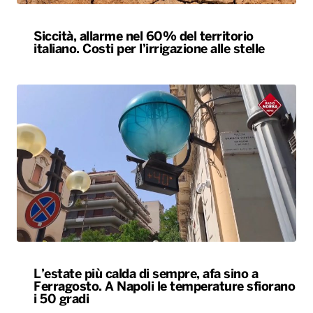
Siccità, allarme nel 60% del territorio
italiano. Costi per l’irrigazione alle stelle
L’estate più calda di sempre, afa sino a
Ferragosto. A Napoli le temperature sfiorano
i 50 gradi