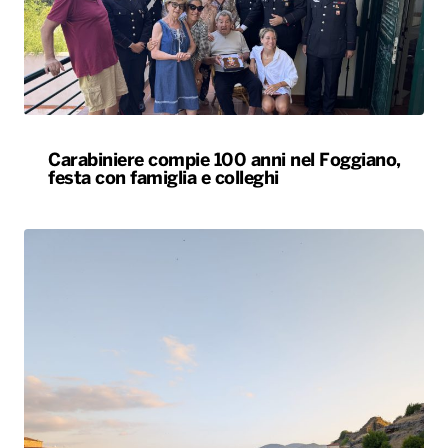
Carabiniere compie 100 anni nel Foggiano,
festa con famiglia e colleghi