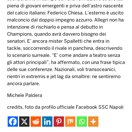
piena di giovani emergenti e priva dell’astro nascente
del calcio italiano: Federico Chiesa. L’esterno è uscito
malconcio dal doppio impegno azzurro. Allegri non ha
intenzione di rischiarlo e pensa al debutto in
Champions, quando avrà davvero bisogno dei
senatori. E’ ancora mister Spalletti che entra in
tackle, soccorrendo il rivale in panchina, descrivendo
lo scenario surreale. “E’ come andare a teatro senza
gli attori principali”, ha affermato, con una frase tipica
delle sue conferenze. Nazionali, voli transoceanici,
rientri in extremis e jet lag da smaltire: ne sentiremo
ancora parlare.
Michele Paldera
credits, foto da profilo ufficiale Facebook SSC Napoli