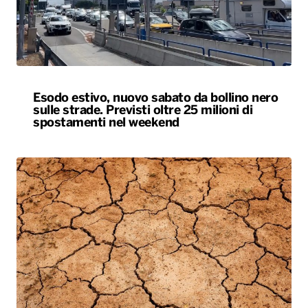
Esodo estivo, nuovo sabato da bollino nero
sulle strade. Previsti oltre 25 milioni di
spostamenti nel weekend