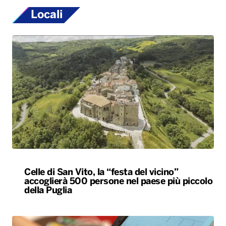
Locali
Celle di San Vito, la “festa del vicino”
accoglierà 500 persone nel paese più piccolo
della Puglia