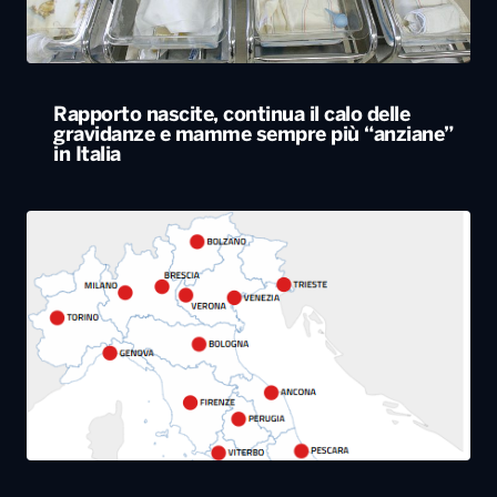
Rapporto nascite, continua il calo delle
gravidanze e mamme sempre più “anziane”
in Italia