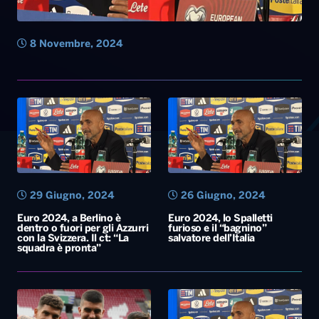
8 Novembre, 2024
29 Giugno, 2024
26 Giugno, 2024
Euro 2024, a Berlino è
Euro 2024, lo Spalletti
dentro o fuori per gli Azzurri
furioso e il “bagnino”
con la Svizzera. Il ct: “La
salvatore dell’Italia
squadra è pronta”