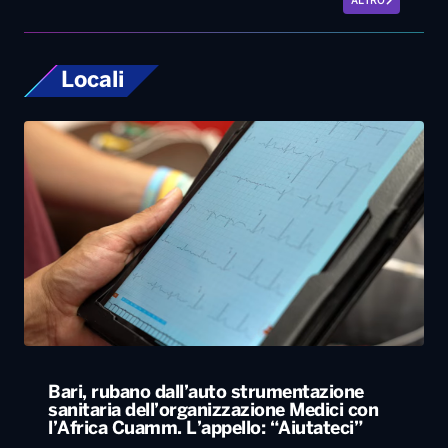
ALTRO
Locali
Bari, rubano dall’auto strumentazione
sanitaria dell’organizzazione Medici con
l’Africa Cuamm. L’appello: “Aiutateci”