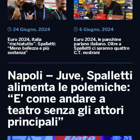
24 Giugno, 2024
6 Giugno, 2024
Euro 2024, Italia
Euro 2024, le panchine
“rischiatutto”. Spalletti:
parlano italiano. Oltre a
“Meno bellezza e più
Spalletti ci saranno quattro
sostanza”
C.T. nostrani
Napoli – Juve, Spalletti
alimenta le polemiche:
“E’ come andare a
teatro senza gli attori
principali”