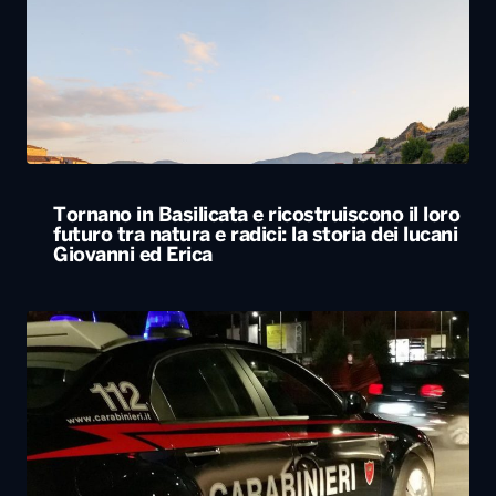
Tornano in Basilicata e ricostruiscono il loro
futuro tra natura e radici: la storia dei lucani
Giovanni ed Erica