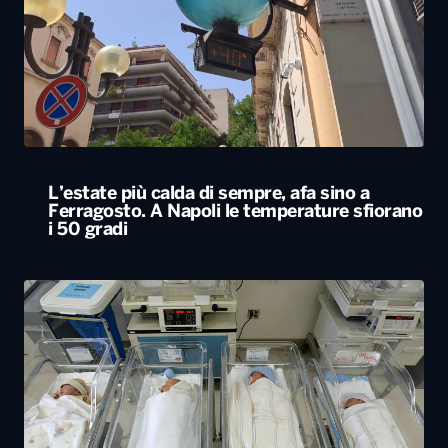
L’estate più calda di sempre, afa sino a
Ferragosto. A Napoli le temperature sfiorano
i 50 gradi