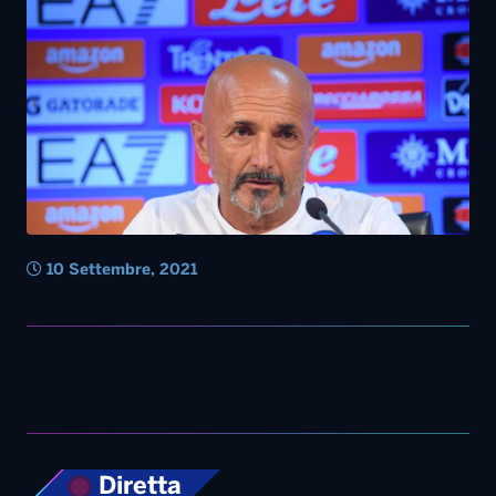
10 Settembre, 2021
Diretta