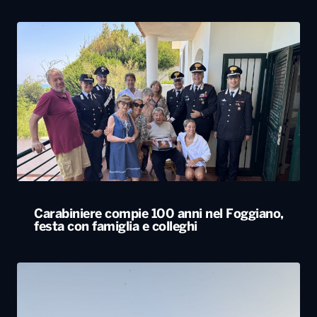
Carabiniere compie 100 anni nel Foggiano,
festa con famiglia e colleghi