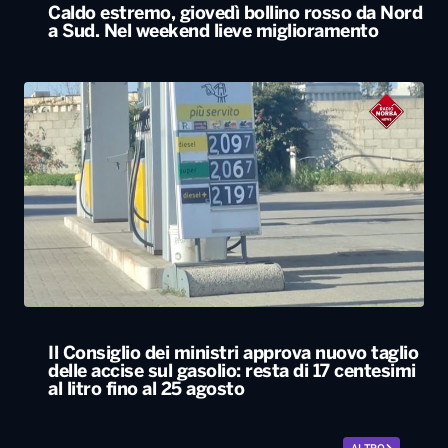
Caldo estremo, giovedì bollino rosso da Nord
a Sud. Nel weekend lieve miglioramento
Il Consiglio dei ministri approva nuovo taglio
delle accise sul gasolio: resta di 17 centesimi
al litro fino al 25 agosto