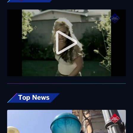
Top News