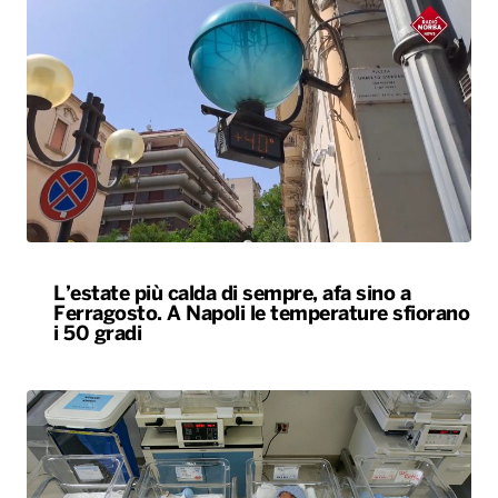
L’estate più calda di sempre, afa sino a
Ferragosto. A Napoli le temperature sfiorano
i 50 gradi