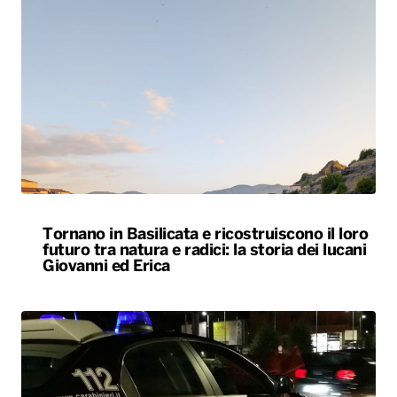
Tornano in Basilicata e ricostruiscono il loro
futuro tra natura e radici: la storia dei lucani
Giovanni ed Erica