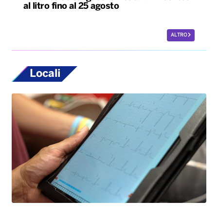
al litro fino al 25 agosto
ALTRO
Locali