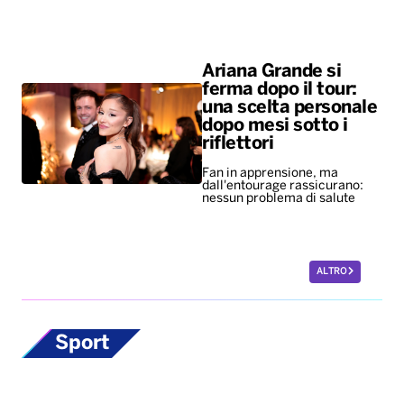
Ariana Grande si
ferma dopo il tour:
una scelta personale
dopo mesi sotto i
riflettori
Fan in apprensione, ma
dall'entourage rassicurano:
nessun problema di salute
ALTRO
Sport