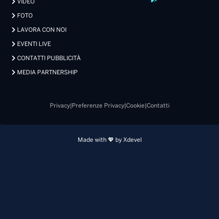
VIDEO
FOTO
LAVORA CON NOI
EVENTI LIVE
CONTATTI PUBBLICITÀ
MEDIA PARTNERSHIP
Privacy
|
Preferenze Privacy
|
Cookie
|
Contatti
Made with 💖 by Xdevel