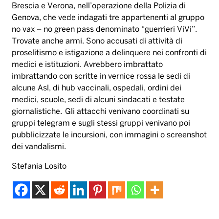
Brescia e Verona, nell’operazione della Polizia di
Genova, che vede indagati tre appartenenti al gruppo
no vax – no green pass denominato “guerrieri ViVi”.
Trovate anche armi. Sono accusati di attività di
proselitismo e istigazione a delinquere nei confronti di
medici e istituzioni. Avrebbero imbrattato
imbrattando con scritte in vernice rossa le sedi di
alcune Asl, di hub vaccinali, ospedali, ordini dei
medici, scuole, sedi di alcuni sindacati e testate
giornalistiche. Gli attacchi venivano coordinati su
gruppi telegram e sugli stessi gruppi venivano poi
pubblicizzate le incursioni, con immagini o screenshot
dei vandalismi.
Stefania Losito