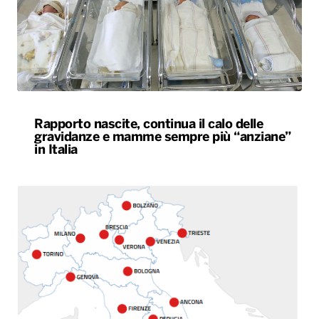
Rapporto nascite, continua il calo delle
gravidanze e mamme sempre più “anziane”
in Italia