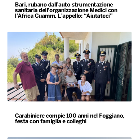
Bari, rubano dall’auto strumentazione
sanitaria dell’organizzazione Medici con
l’Africa Cuamm. L’appello: “Aiutateci”
Carabiniere compie 100 anni nel Foggiano,
festa con famiglia e colleghi