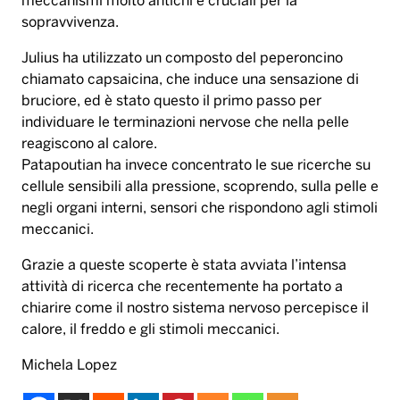
reagiscono al calore.
Patapoutian ha invece concentrato le sue ricerche su
cellule sensibili alla pressione, scoprendo, sulla pelle e
negli organi interni, sensori che rispondono agli stimoli
meccanici.
Grazie a queste scoperte è stata avviata l’intensa
attività di ricerca che recentemente ha portato a
chiarire come il nostro sistema nervoso percepisce il
calore, il freddo e gli stimoli meccanici.
Michela Lopez
america
medicina
nobel
tatto
Tag: