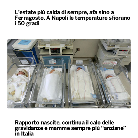
Rapporto nascite, continua il calo delle
gravidanze e mamme sempre più “anziane”
in Italia
ALTRO
Locali