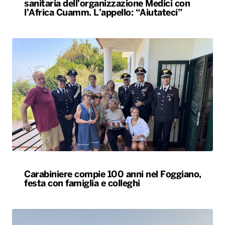
Carabiniere compie 100 anni nel Foggiano,
festa con famiglia e colleghi