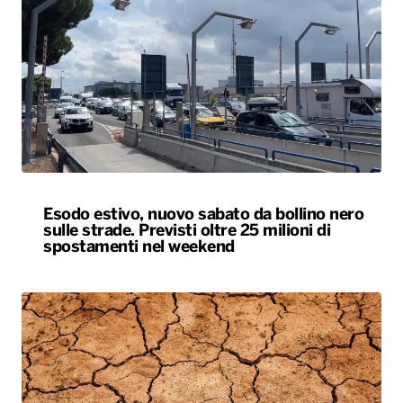
Esodo estivo, nuovo sabato da bollino nero
sulle strade. Previsti oltre 25 milioni di
spostamenti nel weekend
Siccità, allarme nel 60% del territorio