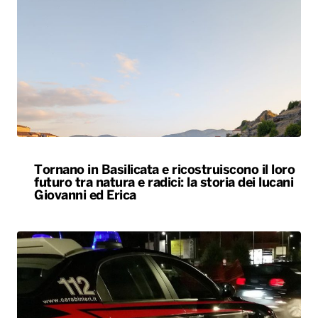
Tornano in Basilicata e ricostruiscono il loro
futuro tra natura e radici: la storia dei lucani
Giovanni ed Erica
Svegliato dall’esplosione di uno sportello