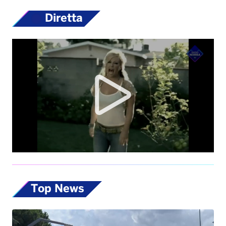
Top News