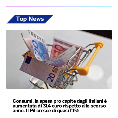
Top News
Consumi, la spesa pro capite degli italiani è
aumentata di 314 euro rispetto allo scorso
anno. Il Pil cresce di quasi l’1%