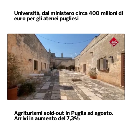
Università, dal ministero circa 400 milioni di
euro per gli atenei pugliesi
Agriturismi sold-out in Puglia ad agosto.
Arrivi in aumento del 7,3%