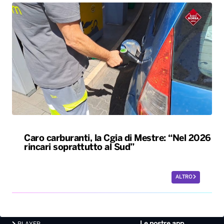
Caro carburanti, la Cgia di Mestre: “Nel 2026
rincari soprattutto al Sud”
ALTRO