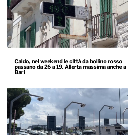
Caldo, nel weekend le città da bollino rosso
passano da 26 a 19. Allerta massima anche a
Bari