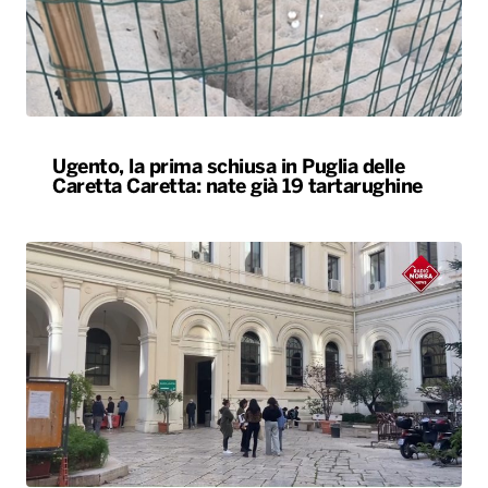
Ugento, la prima schiusa in Puglia delle
Caretta Caretta: nate già 19 tartarughine