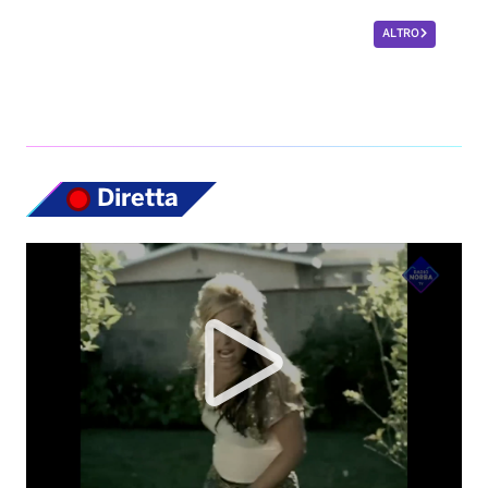
ALTRO
Diretta