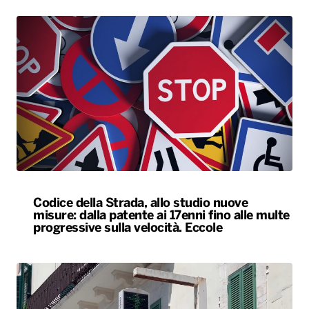
Codice della Strada, allo studio nuove
misure: dalla patente ai 17enni fino alle multe
progressive sulla velocità. Eccole