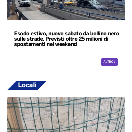
Esodo estivo, nuovo sabato da bollino nero
sulle strade. Previsti oltre 25 milioni di
spostamenti nel weekend
ALTRO
Locali