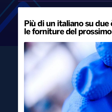
Più di un italiano su due
le forniture del prossimo