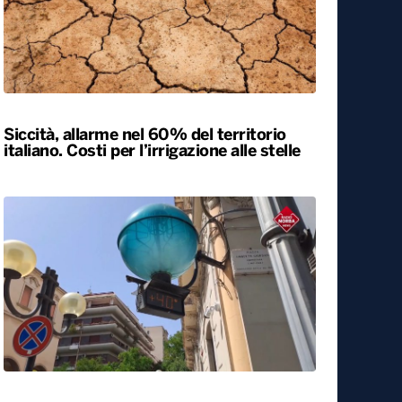
Siccità, allarme nel 60% del territorio
italiano. Costi per l’irrigazione alle stelle