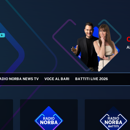
ADIO NORBA NEWS TV
VOCE AL BARI
BATTITI LIVE 2026