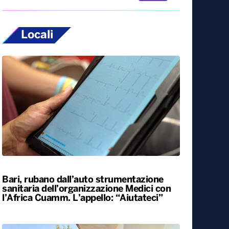
Locali
Bari, rubano dall’auto strumentazione
sanitaria dell’organizzazione Medici con
l’Africa Cuamm. L’appello: “Aiutateci”