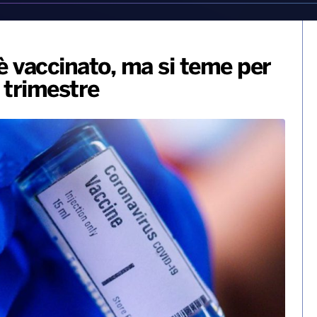
 è vaccinato, ma si teme per
 trimestre