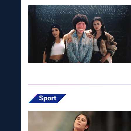
Sport