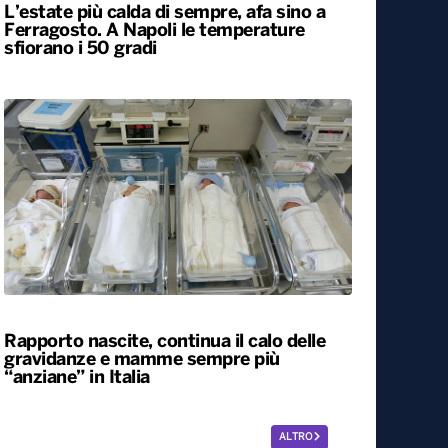
L’estate più calda di sempre, afa sino a
Ferragosto. A Napoli le temperature
sfiorano i 50 gradi
Rapporto nascite, continua il calo delle
gravidanze e mamme sempre più
“anziane” in Italia
ALTRO