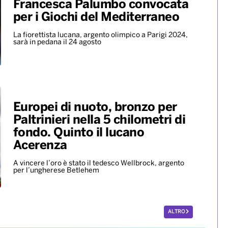
Francesca Palumbo convocata
per i Giochi del Mediterraneo
La fiorettista lucana, argento olimpico a Parigi 2024,
sarà in pedana il 24 agosto
Europei di nuoto, bronzo per
Paltrinieri nella 5 chilometri di
fondo. Quinto il lucano
Acerenza
A vincere l’oro è stato il tedesco Wellbrock, argento
per l’ungherese Betlehem
ALTRO