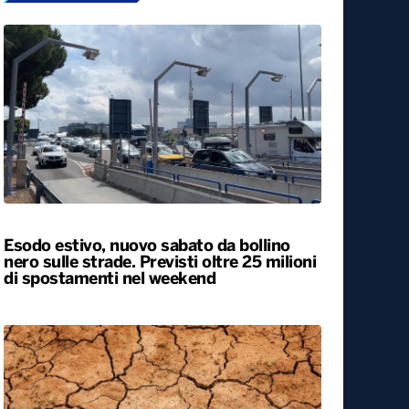
Esodo estivo, nuovo sabato da bollino
nero sulle strade. Previsti oltre 25 milioni
di spostamenti nel weekend