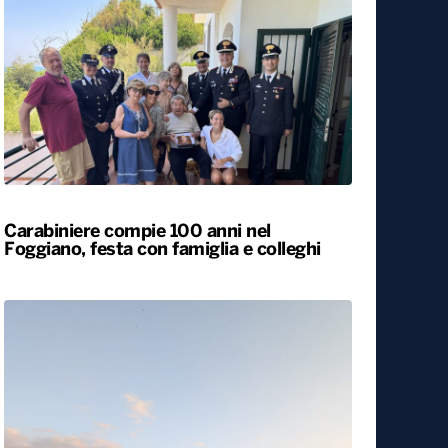
Carabiniere compie 100 anni nel
Foggiano, festa con famiglia e colleghi