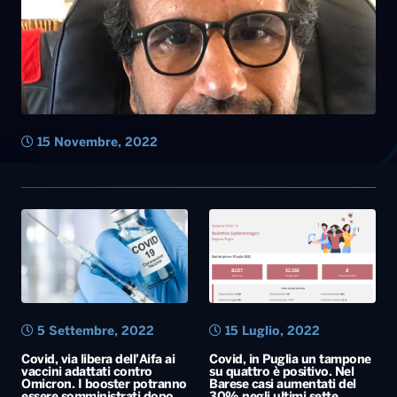
15 Novembre, 2022
5 Settembre, 2022
15 Luglio, 2022
Covid, via libera dell’Aifa ai
Covid, in Puglia un tampone
vaccini adattati contro
su quattro è positivo. Nel
Omicron. I booster potranno
Barese casi aumentati del