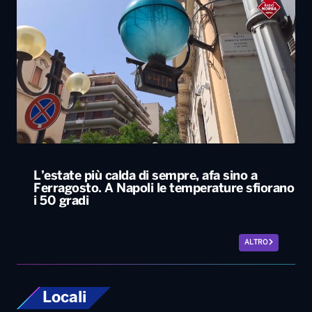
L’estate più calda di sempre, afa sino a
Ferragosto. A Napoli le temperature sfiorano
i 50 gradi
ALTRO
Locali