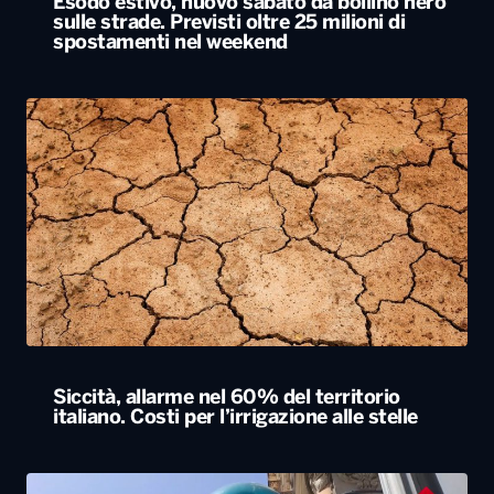
Esodo estivo, nuovo sabato da bollino nero
sulle strade. Previsti oltre 25 milioni di
spostamenti nel weekend
Siccità, allarme nel 60% del territorio
italiano. Costi per l’irrigazione alle stelle