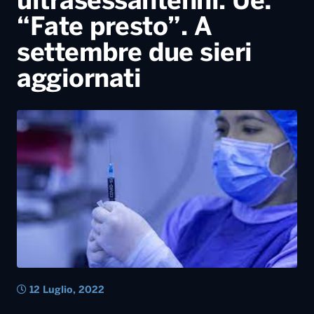
ultrasessantenni. Ue:
“Fate presto”. A
settembre due sieri
aggiornati
12 Luglio, 2022