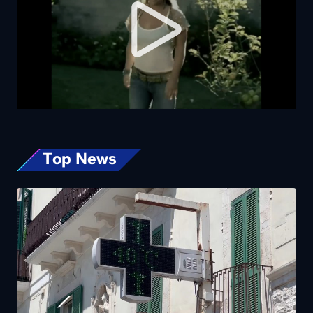
Top News