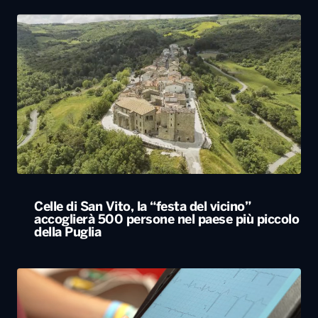
Celle di San Vito, la “festa del vicino”
accoglierà 500 persone nel paese più piccolo
della Puglia