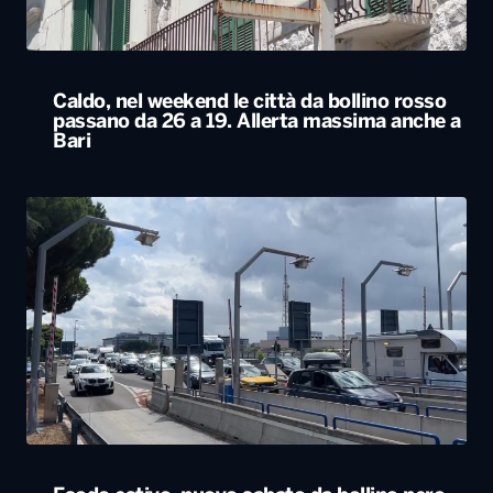
Caldo, nel weekend le città da bollino rosso
passano da 26 a 19. Allerta massima anche a
Bari