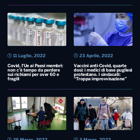
11 Luglio, 2022
23 Aprile, 2022
Covid, l’Ue ai Paesi membri:
Vaccini anti-Covid, quarte
non c’è tempo da perdere
dosi: i medici di base pugliesi
sui richiami per over 60 e
protestano. I sindacati:
fragili
“Troppa improvvisazione”