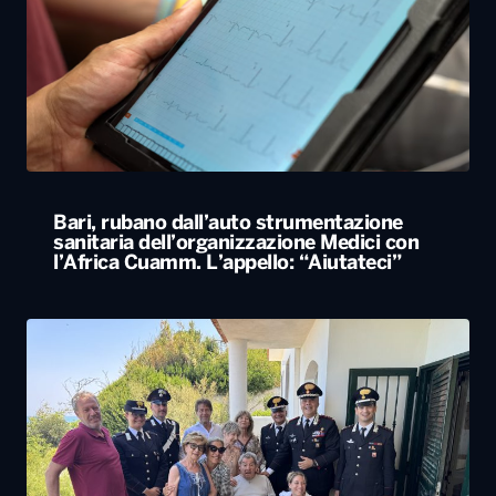
Bari, rubano dall’auto strumentazione
sanitaria dell’organizzazione Medici con
l’Africa Cuamm. L’appello: “Aiutateci”