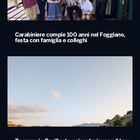
Carabiniere compie 100 anni nel Foggiano,
festa con famiglia e colleghi