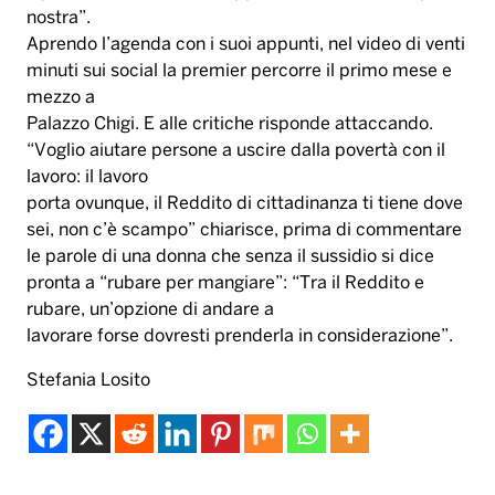
nostra”.
Aprendo l’agenda con i suoi appunti, nel video di venti
minuti sui social la premier percorre il primo mese e
mezzo a
Palazzo Chigi. E alle critiche risponde attaccando.
“Voglio aiutare persone a uscire dalla povertà con il
lavoro: il lavoro
porta ovunque, il Reddito di cittadinanza ti tiene dove
sei, non c’è scampo” chiarisce, prima di commentare
le parole di una donna che senza il sussidio si dice
pronta a “rubare per mangiare”: “Tra il Reddito e
rubare, un’opzione di andare a
lavorare forse dovresti prenderla in considerazione”.
Stefania Losito