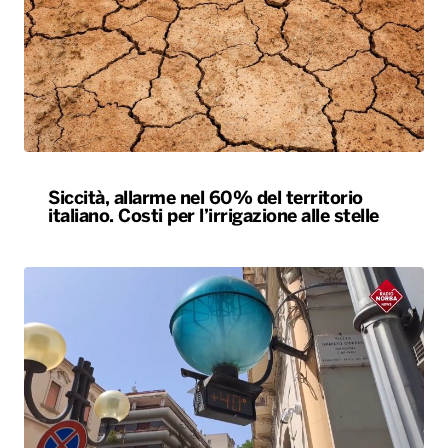
Siccità, allarme nel 60% del territorio
italiano. Costi per l’irrigazione alle stelle