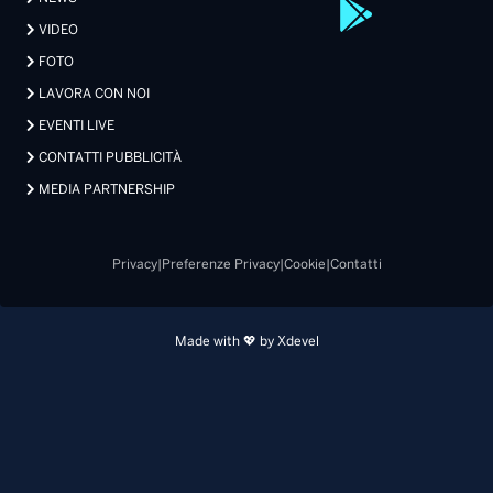
VIDEO
FOTO
LAVORA CON NOI
EVENTI LIVE
CONTATTI PUBBLICITÀ
MEDIA PARTNERSHIP
Privacy
|
Preferenze Privacy
|
Cookie
|
Contatti
Made with 💖 by Xdevel