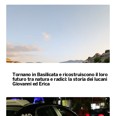
Tornano in Basilicata e ricostruiscono il loro
futuro tra natura e radici: la storia dei lucani
Giovanni ed Erica