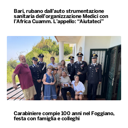
Bari, rubano dall’auto strumentazione
sanitaria dell’organizzazione Medici con
l’Africa Cuamm. L’appello: “Aiutateci”
Carabiniere compie 100 anni nel Foggiano,
festa con famiglia e colleghi