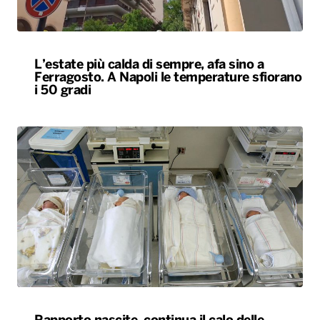
L’estate più calda di sempre, afa sino a
Ferragosto. A Napoli le temperature sfiorano
i 50 gradi