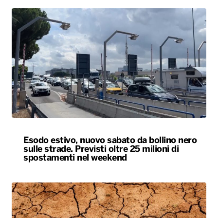
Esodo estivo, nuovo sabato da bollino nero
sulle strade. Previsti oltre 25 milioni di
spostamenti nel weekend