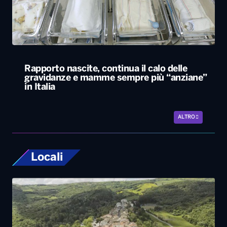
Rapporto nascite, continua il calo delle
gravidanze e mamme sempre più “anziane”
in Italia
ALTRO
Locali