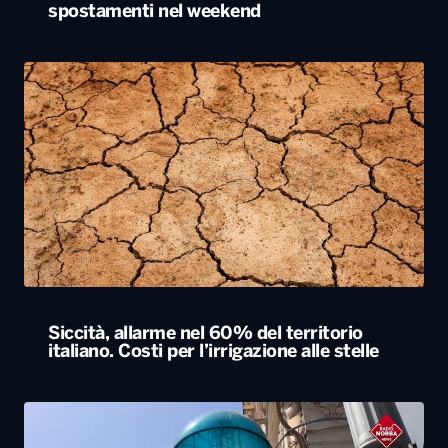
spostamenti nel weekend
Siccità, allarme nel 60% del territorio
italiano. Costi per l’irrigazione alle stelle