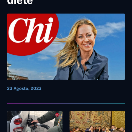
diete”
23 Agosto, 2023