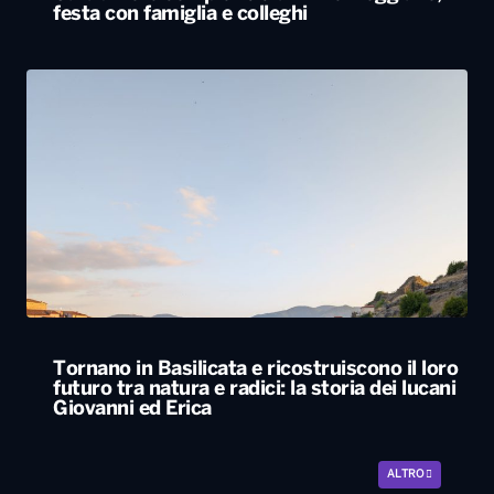
festa con famiglia e colleghi
Tornano in Basilicata e ricostruiscono il loro
futuro tra natura e radici: la storia dei lucani
Giovanni ed Erica
ALTRO