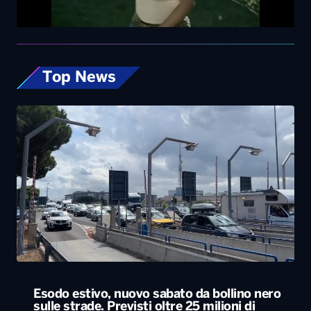
Top News
Esodo estivo, nuovo sabato da bollino nero
sulle strade. Previsti oltre 25 milioni di