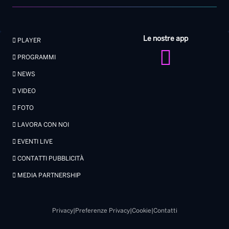
Le nostre app
PLAYER
PROGRAMMI
NEWS
VIDEO
FOTO
LAVORA CON NOI
EVENTI LIVE
CONTATTI PUBBLICITÀ
MEDIA PARTNERSHIP
Privacy
|
Preferenze Privacy
|
Cookie
|
Contatti