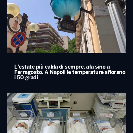
L’estate più calda di sempre, afa sino a
Ferragosto. A Napoli le temperature sfiorano
i 50 gradi