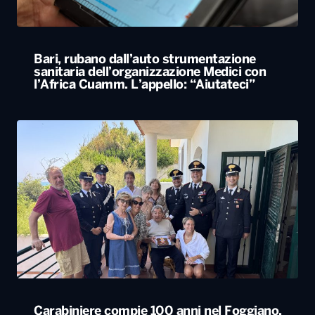
Bari, rubano dall’auto strumentazione
sanitaria dell’organizzazione Medici con
l’Africa Cuamm. L’appello: “Aiutateci”
Carabiniere compie 100 anni nel Foggiano,