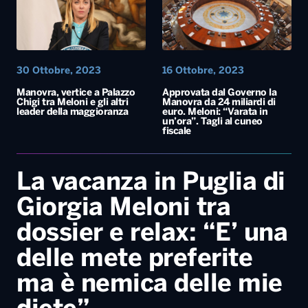
30 Ottobre, 2023
16 Ottobre, 2023
Manovra, vertice a Palazzo
Approvata dal Governo la
Chigi tra Meloni e gli altri
Manovra da 24 miliardi di
leader della maggioranza
euro. Meloni: “Varata in
un’ora”. Tagli al cuneo
fiscale
La vacanza in Puglia di
Giorgia Meloni tra
dossier e relax: “E’ una
delle mete preferite
ma è nemica delle mie