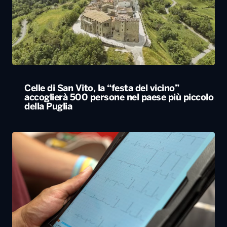
Celle di San Vito, la “festa del vicino”
accoglierà 500 persone nel paese più piccolo
della Puglia