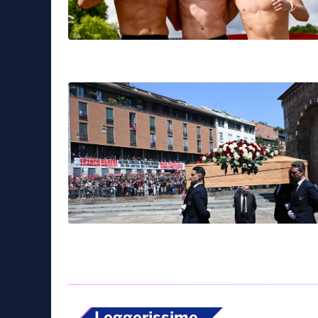
Sport