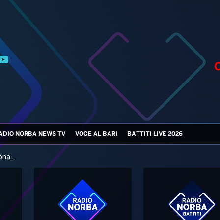
ADIO NORBA NEWS TV
VOCE AL BARI
BATTITI LIVE 2026
na...