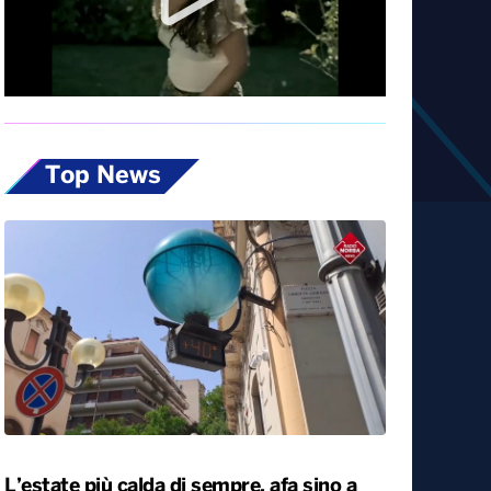
Diretta
Top News