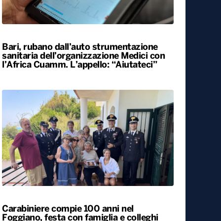
ALTRO
Locali
Bari, rubano dall’auto strumentazione
sanitaria dell’organizzazione Medici con
l’Africa Cuamm. L’appello: “Aiutateci”