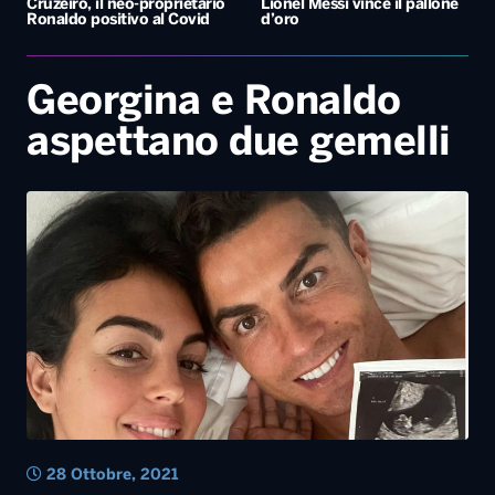
Cruzeiro, il neo-proprietario
Lionel Messi vince il pallone
Ronaldo positivo al Covid
d’oro
Georgina e Ronaldo
aspettano due gemelli
28 Ottobre, 2021