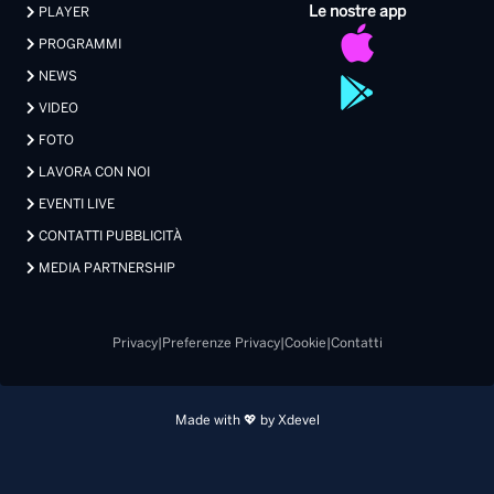
Le nostre app
PLAYER
PROGRAMMI
NEWS
VIDEO
FOTO
LAVORA CON NOI
EVENTI LIVE
CONTATTI PUBBLICITÀ
MEDIA PARTNERSHIP
Privacy
|
Preferenze Privacy
|
Cookie
|
Contatti
Made with 💖 by Xdevel