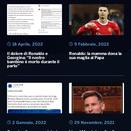
18 Aprile, 2022
9 Febbraio, 2022
Il dolore di Ronaldo e
Ronaldo: la mamma dona la
Georgina: “Il nostro
sua maglia al Papa
bambino è morto durante il
parto”
2 Gennaio, 2022
29 Novembre, 2021