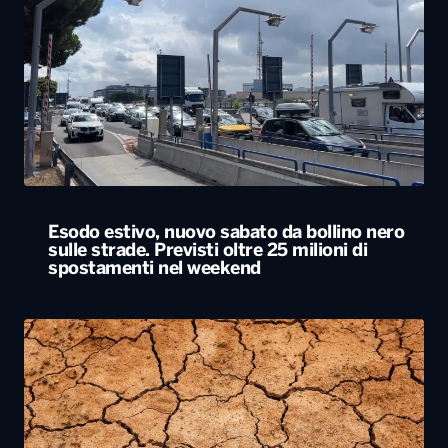
Esodo estivo, nuovo sabato da bollino nero
sulle strade. Previsti oltre 25 milioni di
spostamenti nel weekend