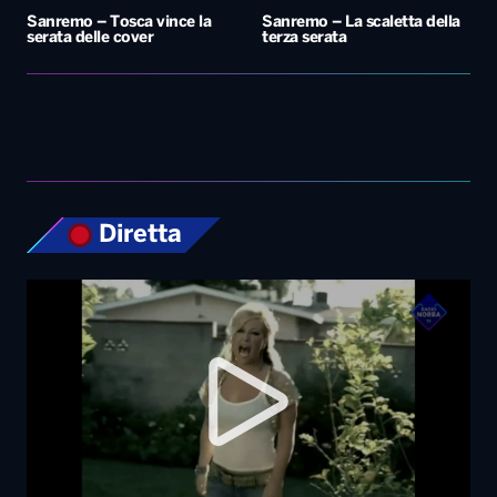
Sanremo – Tosca vince la
Sanremo – La scaletta della
serata delle cover
terza serata
Diretta