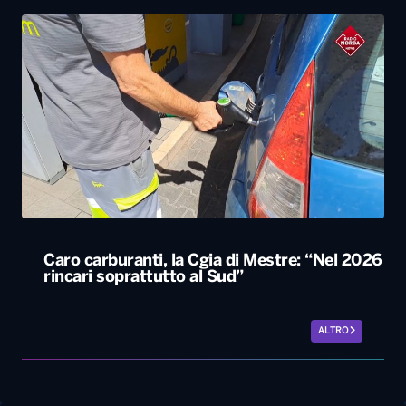
Caro carburanti, la Cgia di Mestre: “Nel 2026
rincari soprattutto al Sud”
ALTRO