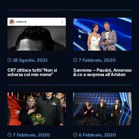
18 Agosto, 2021
7 Febbraio, 2020
CR7 zittisce tutti:”Non si
Sanremo – Pausini, Amoroso
scherza col mio nome”
& co a sorpresa all’Ariston
7 Febbraio, 2020
6 Febbraio, 2020