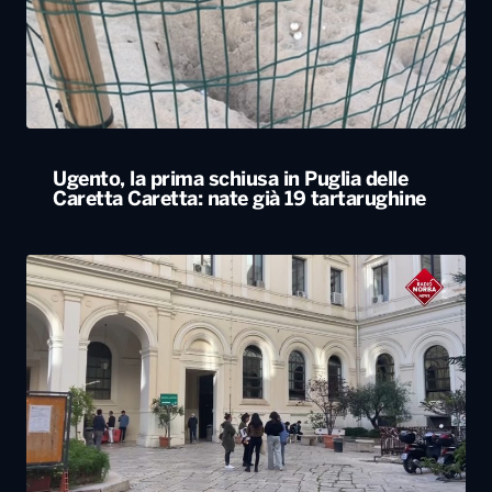
Ugento, la prima schiusa in Puglia delle
Caretta Caretta: nate già 19 tartarughine