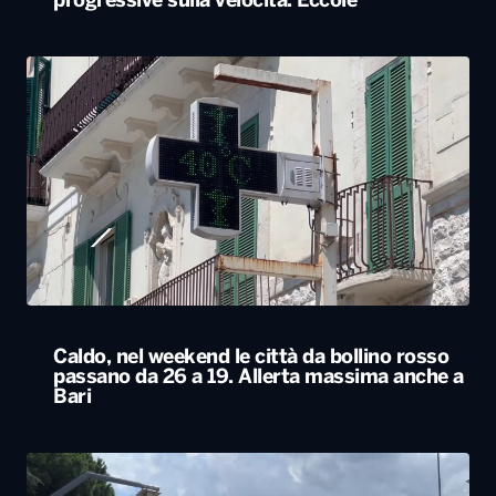
progressive sulla velocità. Eccole
Caldo, nel weekend le città da bollino rosso
passano da 26 a 19. Allerta massima anche a
Bari