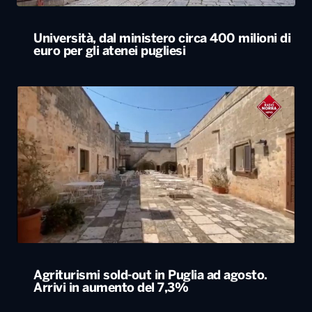
Università, dal ministero circa 400 milioni di
euro per gli atenei pugliesi
Agriturismi sold-out in Puglia ad agosto.
Arrivi in aumento del 7,3%