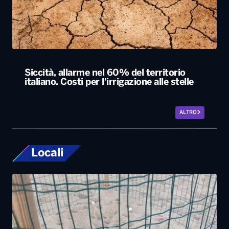
Siccità, allarme nel 60% del territorio
italiano. Costi per l’irrigazione alle stelle
ALTRO
Locali