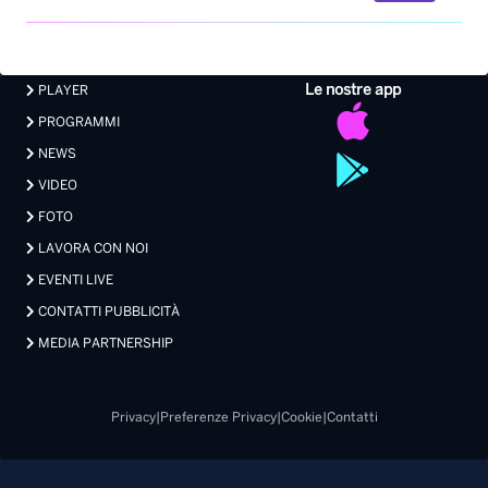
Le nostre app
PLAYER
PROGRAMMI
NEWS
VIDEO
FOTO
LAVORA CON NOI
EVENTI LIVE
CONTATTI PUBBLICITÀ
MEDIA PARTNERSHIP
Privacy
|
Preferenze Privacy
|
Cookie
|
Contatti