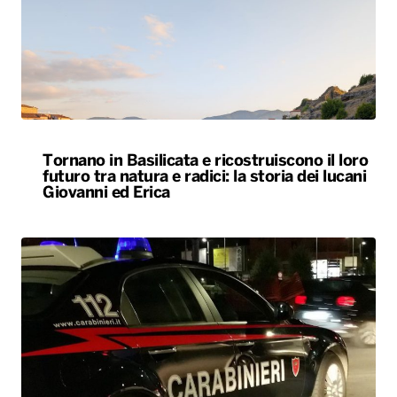
Tornano in Basilicata e ricostruiscono il loro
futuro tra natura e radici: la storia dei lucani
Giovanni ed Erica