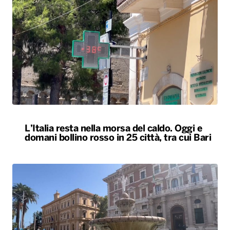
L’Italia resta nella morsa del caldo. Oggi e
domani bollino rosso in 25 città, tra cui Bari