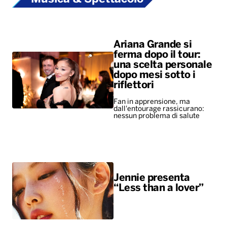
Ariana Grande si
ferma dopo il tour:
una scelta personale
dopo mesi sotto i
riflettori
Fan in apprensione, ma
dall'entourage rassicurano:
nessun problema di salute
Jennie presenta
“Less than a lover”