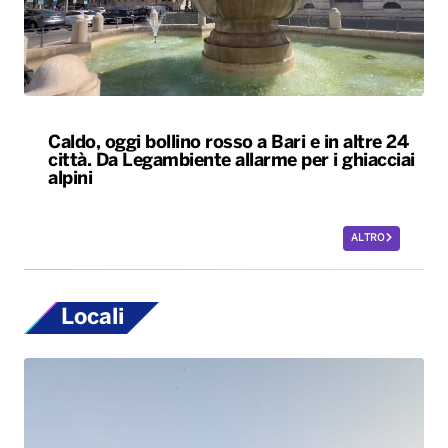
Caldo, oggi bollino rosso a Bari e in altre 24
città. Da Legambiente allarme per i ghiacciai
alpini
ALTRO
Locali