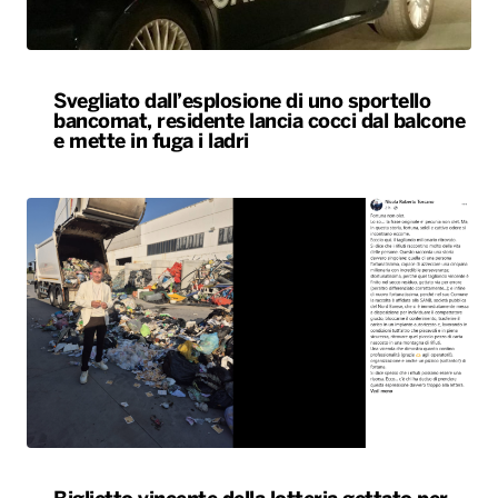
Svegliato dall’esplosione di uno sportello
bancomat, residente lancia cocci dal balcone
e mette in fuga i ladri