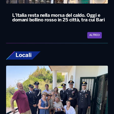
L’Italia resta nella morsa del caldo. Oggi e
domani bollino rosso in 25 città, tra cui Bari
ALTRO
Locali