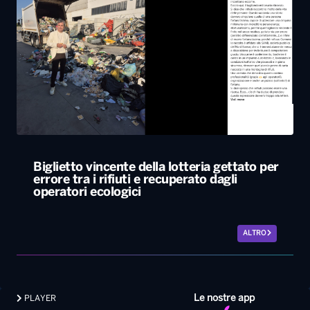
Biglietto vincente della lotteria gettato per
errore tra i rifiuti e recuperato dagli
operatori ecologici
ALTRO
Le nostre app
PLAYER