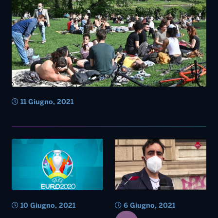
11 Giugno, 2021
10 Giugno, 2021
6 Giugno, 2021