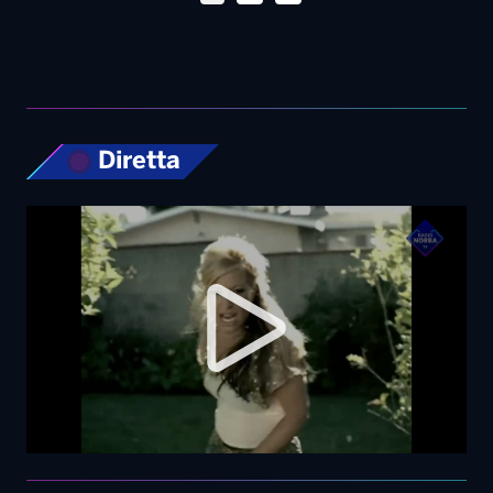
Diretta