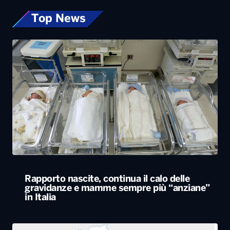
Top News
Rapporto nascite, continua il calo delle
gravidanze e mamme sempre più “anziane”
in Italia