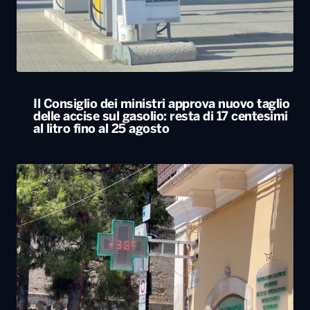
Il Consiglio dei ministri approva nuovo taglio
delle accise sul gasolio: resta di 17 centesimi
al litro fino al 25 agosto