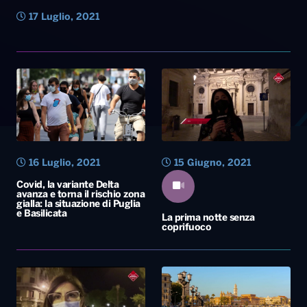
17 Luglio, 2021
16 Luglio, 2021
15 Giugno, 2021
Covid, la variante Delta
avanza e torna il rischio zona
gialla: la situazione di Puglia
e Basilicata
La prima notte senza
coprifuoco