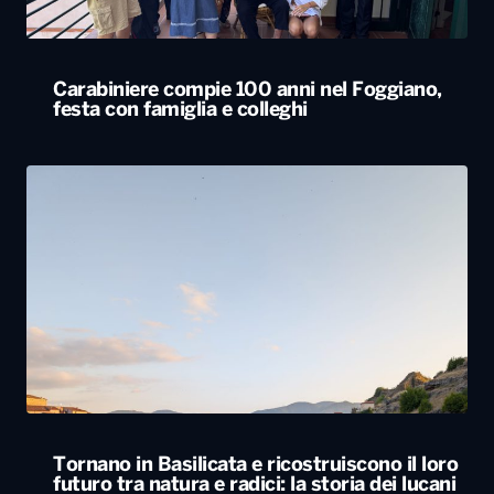
Carabiniere compie 100 anni nel Foggiano,
festa con famiglia e colleghi
Tornano in Basilicata e ricostruiscono il loro
futuro tra natura e radici: la storia dei lucani