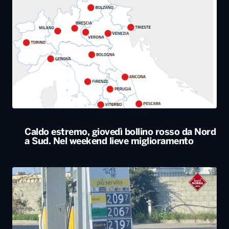
Caldo estremo, giovedì bollino rosso da Nord
a Sud. Nel weekend lieve miglioramento