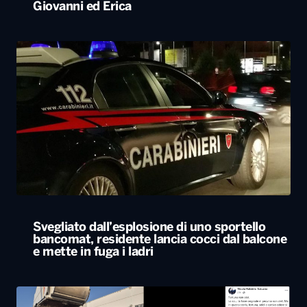
Giovanni ed Erica
Svegliato dall’esplosione di uno sportello
bancomat, residente lancia cocci dal balcone
e mette in fuga i ladri