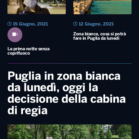
15 Giugno, 2021
12 Giugno, 2021
Zona bianca, cosa si potrà
fare in Puglia da lunedì
La prima notte senza
coprifuoco
Puglia in zona bianca
da lunedì, oggi la
decisione della cabina
di regia