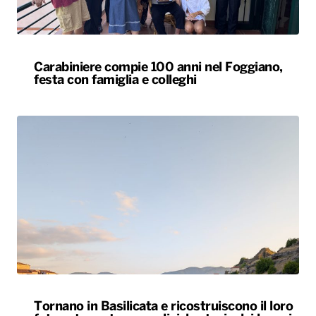
Carabiniere compie 100 anni nel Foggiano,
festa con famiglia e colleghi
Tornano in Basilicata e ricostruiscono il loro