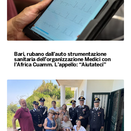
Bari, rubano dall’auto strumentazione
sanitaria dell’organizzazione Medici con
l’Africa Cuamm. L’appello: “Aiutateci”