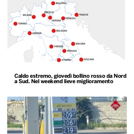
Caldo estremo, giovedì bollino rosso da Nord
a Sud. Nel weekend lieve miglioramento