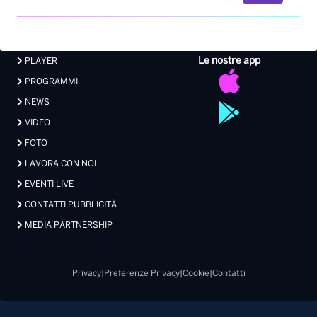
Le nostre app
PLAYER
PROGRAMMI
NEWS
VIDEO
FOTO
LAVORA CON NOI
EVENTI LIVE
CONTATTI PUBBLICITÀ
MEDIA PARTNERSHIP
Privacy
|
Preferenze Privacy
|
Cookie
|
Contatti