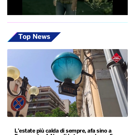
Top News
L’estate più calda di sempre, afa sino a