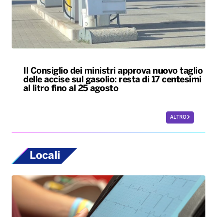
Il Consiglio dei ministri approva nuovo taglio
delle accise sul gasolio: resta di 17 centesimi
al litro fino al 25 agosto
ALTRO
Locali