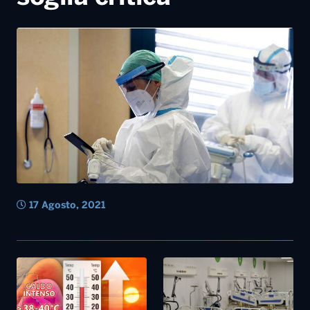
17 Agosto, 2021