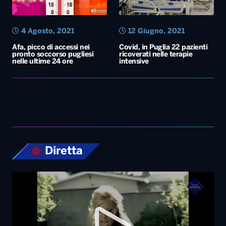
4 Agosto, 2021
12 Giugno, 2021
Afa, picco di accessi nei
Covid, in Puglia 22 pazienti
pronto soccorso pugliesi
ricoverati nelle terapie
nelle ultime 24 ore
intensive
Diretta