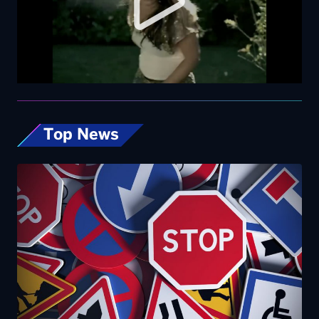
Top News