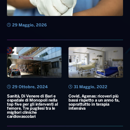
29 Maggio, 2026
29 Ottobre, 2024
31 Maggio, 2022
Sanità, Di Venere di Bari e
Covid, Agenas: ricoveri più
ospedale di Monopoli nella
bassi rispetto a un anno fa,
top five per gli interventi al
soprattutto in terapia
femore. Tre pugliesi tra le
intensiva
migliori cliniche
cardiovascolari