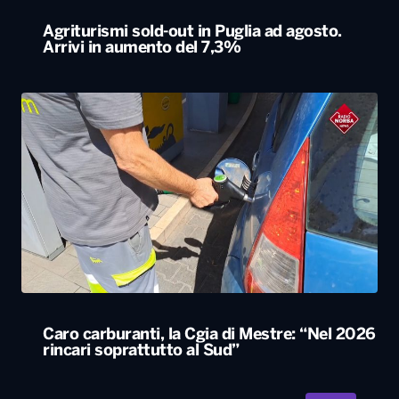
Agriturismi sold-out in Puglia ad agosto.
Arrivi in aumento del 7,3%
Caro carburanti, la Cgia di Mestre: “Nel 2026
rincari soprattutto al Sud”