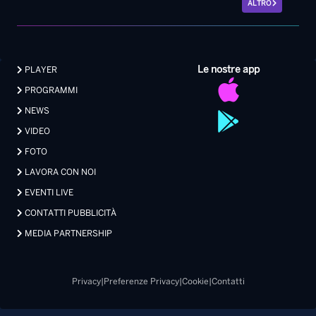
ALTRO
Le nostre app
PLAYER
PROGRAMMI
NEWS
VIDEO
FOTO
LAVORA CON NOI
EVENTI LIVE
CONTATTI PUBBLICITÀ
MEDIA PARTNERSHIP
Privacy
|
Preferenze Privacy
|
Cookie
|
Contatti