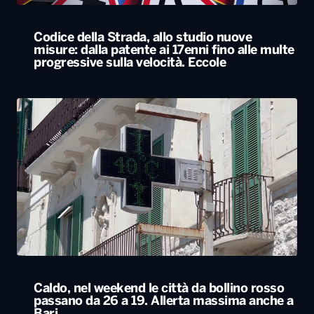
Codice della Strada, allo studio nuove
misure: dalla patente ai 17enni fino alle multe
progressive sulla velocità. Eccole
Caldo, nel weekend le città da bollino rosso
passano da 26 a 19. Allerta massima anche a