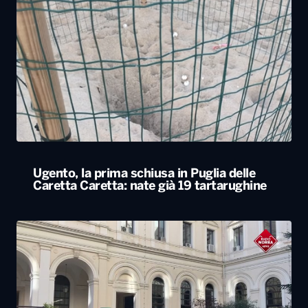
Ugento, la prima schiusa in Puglia delle
Caretta Caretta: nate già 19 tartarughine