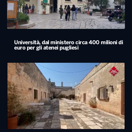
Università, dal ministero circa 400 milioni di
euro per gli atenei pugliesi