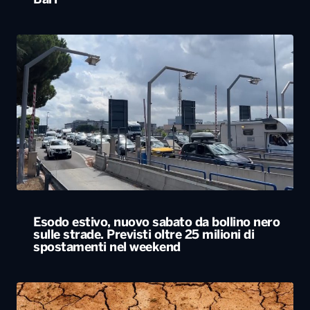
Bari
Esodo estivo, nuovo sabato da bollino nero
sulle strade. Previsti oltre 25 milioni di
spostamenti nel weekend