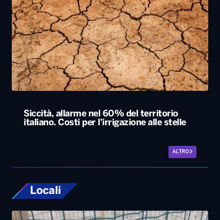
Siccità, allarme nel 60% del territorio
italiano. Costi per l’irrigazione alle stelle
ALTRO
Locali