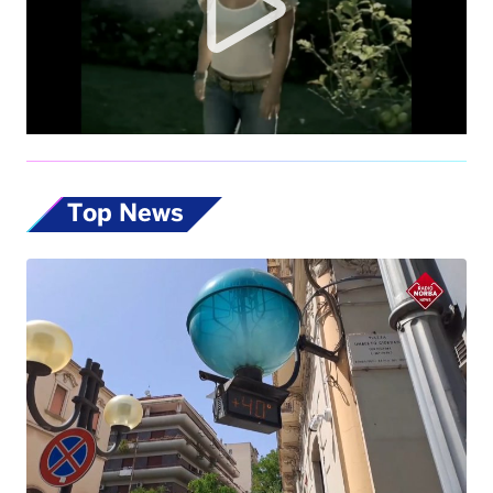
Top News