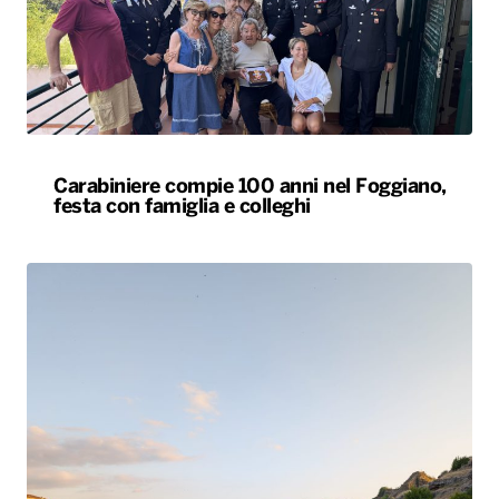
Carabiniere compie 100 anni nel Foggiano,
festa con famiglia e colleghi