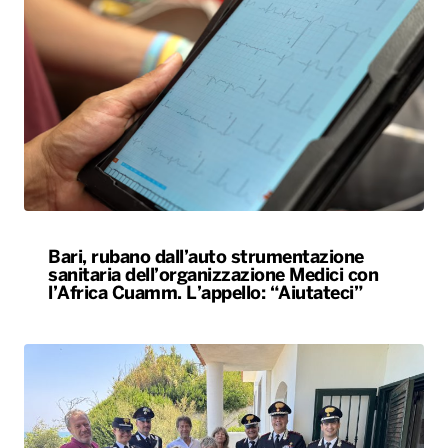
Bari, rubano dall’auto strumentazione
sanitaria dell’organizzazione Medici con
l’Africa Cuamm. L’appello: “Aiutateci”