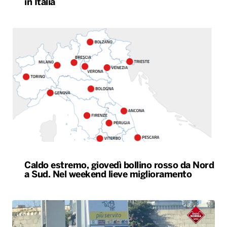
in Italia
Caldo estremo, giovedì bollino rosso da Nord
a Sud. Nel weekend lieve miglioramento