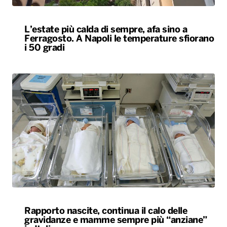
L’estate più calda di sempre, afa sino a
Ferragosto. A Napoli le temperature sfiorano
i 50 gradi
Rapporto nascite, continua il calo delle
gravidanze e mamme sempre più “anziane”