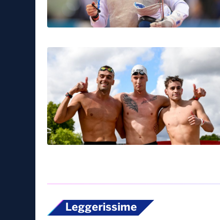
Leggerissime