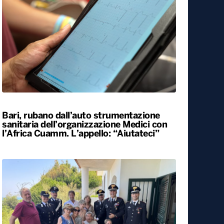
Bari, rubano dall’auto strumentazione
sanitaria dell’organizzazione Medici con
l’Africa Cuamm. L’appello: “Aiutateci”