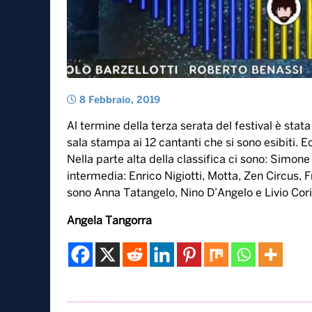
8 Febbraio, 2019
Al termine della terza serata del festival è stata 
sala stampa ai 12 cantanti che si sono esibiti.
Nella parte alta della classifica ci sono: Simon
intermedia: Enrico Nigiotti, Motta, Zen Circus, 
sono Anna Tatangelo, Nino D’Angelo e Livio Cor
Angela Tangorra