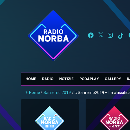
HOME
RADIO
NOTIZIE
POD&PLAY
GALLERY
R
Home
/
Sanremo 2019
/
#Sanremo2019 – La classifica.