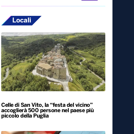
Locali
Celle di San Vito, la “festa del vicino”
accoglierà 500 persone nel paese più
piccolo della Puglia