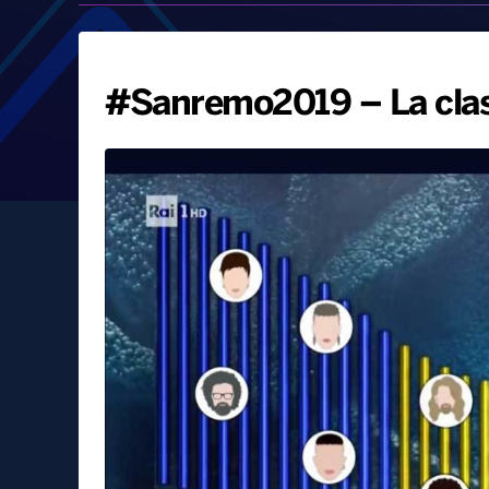
#Sanremo2019 – La class