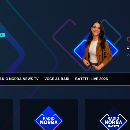
E
Vi
ADIO NORBA NEWS TV
VOCE AL BARI
BATTITI LIVE 2026
..