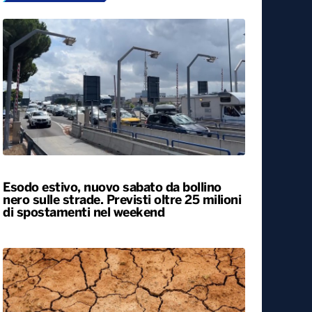
Esodo estivo, nuovo sabato da bollino
nero sulle strade. Previsti oltre 25 milioni
di spostamenti nel weekend