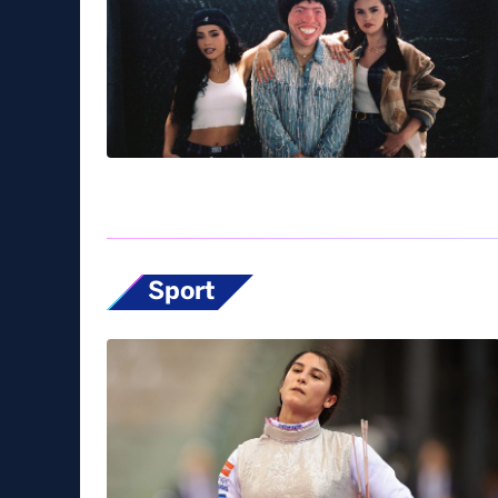
Sport