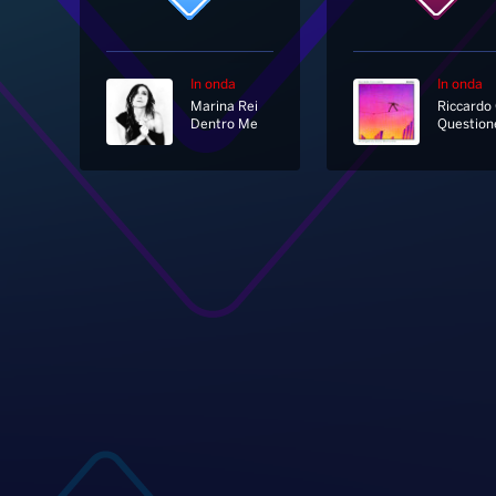
In onda
In onda
Marina Rei
Dentro Me