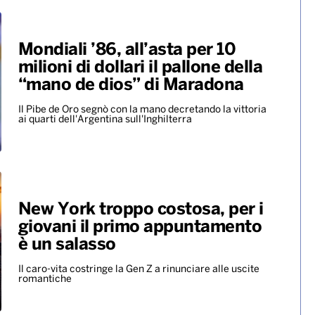
Mondiali ’86, all’asta per 10
milioni di dollari il pallone della
“mano de dios” di Maradona
Il Pibe de Oro segnò con la mano decretando la vittoria
ai quarti dell'Argentina sull'Inghilterra
New York troppo costosa, per i
giovani il primo appuntamento
è un salasso
Il caro-vita costringe la Gen Z a rinunciare alle uscite
romantiche