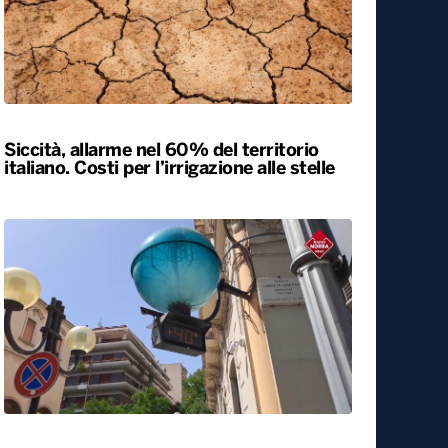
Siccità, allarme nel 60% del territorio
italiano. Costi per l’irrigazione alle stelle