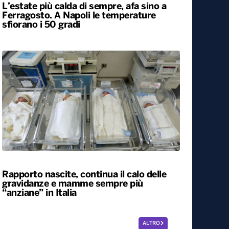
L’estate più calda di sempre, afa sino a
Ferragosto. A Napoli le temperature
sfiorano i 50 gradi
Rapporto nascite, continua il calo delle
gravidanze e mamme sempre più
“anziane” in Italia
ALTRO