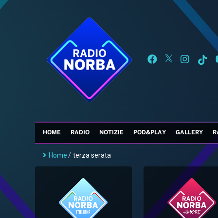
HOME
RADIO
NOTIZIE
POD&PLAY
GALLERY
R
Home
/
terza serata