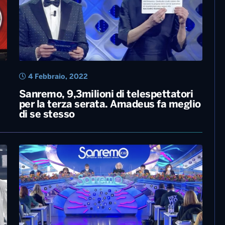
4 Febbraio, 2022
Sanremo, 9,3milioni di telespettatori
per la terza serata. Amadeus fa meglio
di se stesso