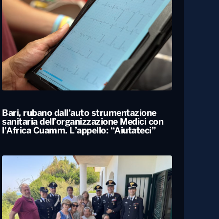
Bari, rubano dall’auto strumentazione
sanitaria dell’organizzazione Medici con
l’Africa Cuamm. L’appello: “Aiutateci”