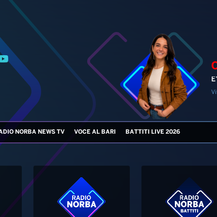
E
Vi
ADIO NORBA NEWS TV
VOCE AL BARI
BATTITI LIVE 2026