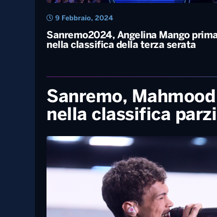
9 Febbraio, 2024
Sanremo2024, Angelina Mango prim
nella classifica della terza serata
Sanremo, Mahmood e
nella classifica parz