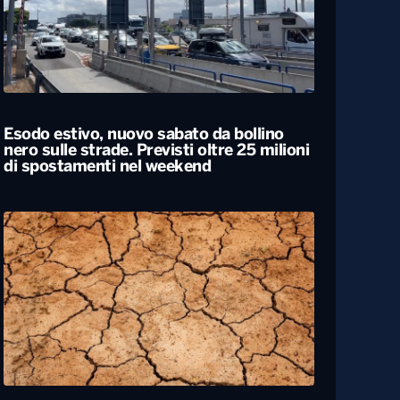
Esodo estivo, nuovo sabato da bollino
nero sulle strade. Previsti oltre 25 milioni
di spostamenti nel weekend