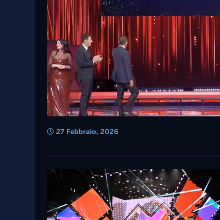
27 Febbraio, 2026