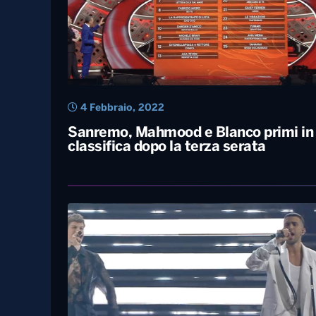
4 Febbraio, 2022
Sanremo, Mahmood e Blanco primi in
classifica dopo la terza serata