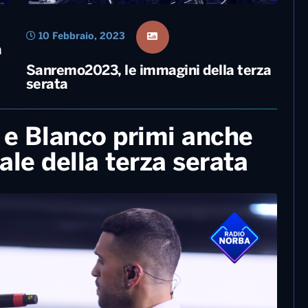
10 Febbraio, 2023
a
Sanremo2023, le immagini della terza
serata
 Blanco primi anche
iale della terza serata