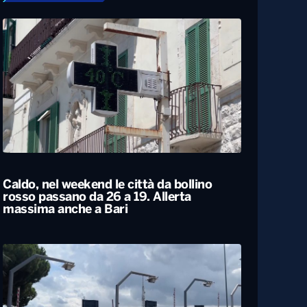
Caldo, nel weekend le città da bollino
rosso passano da 26 a 19. Allerta
massima anche a Bari