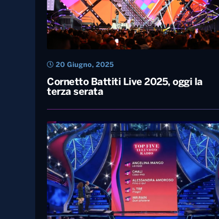
20 Giugno, 2025
Cornetto Battiti Live 2025, oggi la
terza serata