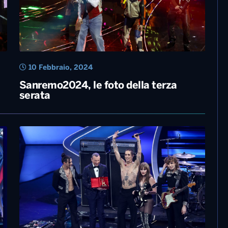
10 Febbraio, 2024
Sanremo2024, le foto della terza
serata