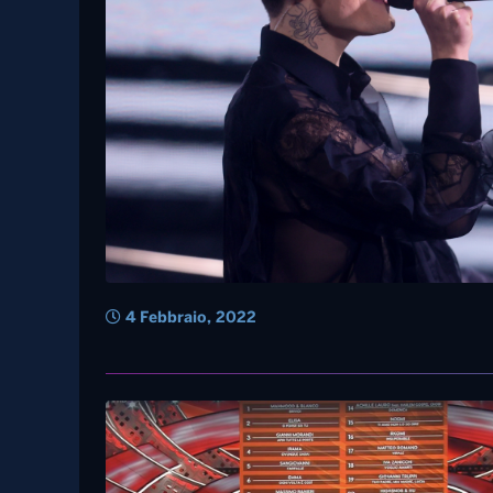
4 Febbraio, 2022