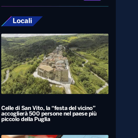
Locali
Celle di San Vito, la “festa del vicino”
accoglierà 500 persone nel paese più
piccolo della Puglia