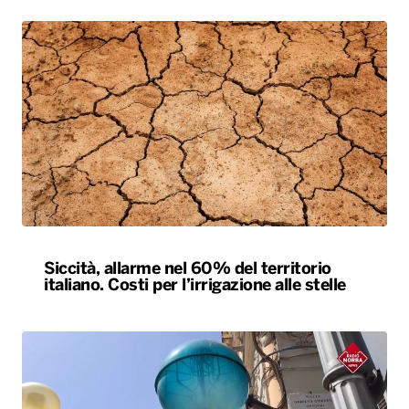
Siccità, allarme nel 60% del territorio
italiano. Costi per l’irrigazione alle stelle