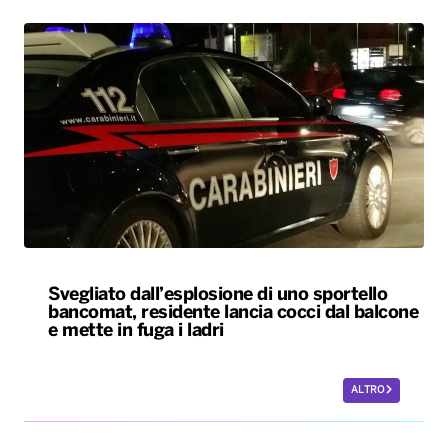
Svegliato dall’esplosione di uno sportello
bancomat, residente lancia cocci dal balcone
e mette in fuga i ladri
ALTRO