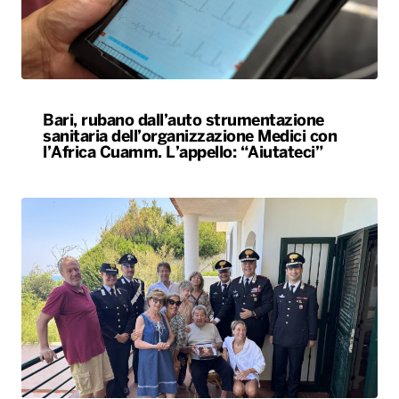
Bari, rubano dall’auto strumentazione
sanitaria dell’organizzazione Medici con
l’Africa Cuamm. L’appello: “Aiutateci”