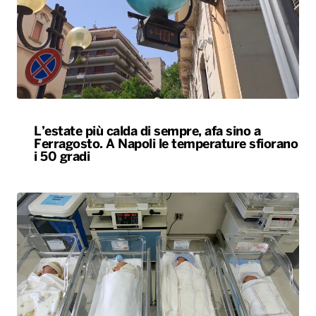
L’estate più calda di sempre, afa sino a
Ferragosto. A Napoli le temperature sfiorano
i 50 gradi