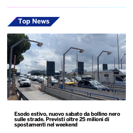
Top News
Esodo estivo, nuovo sabato da bollino nero
sulle strade. Previsti oltre 25 milioni di
spostamenti nel weekend