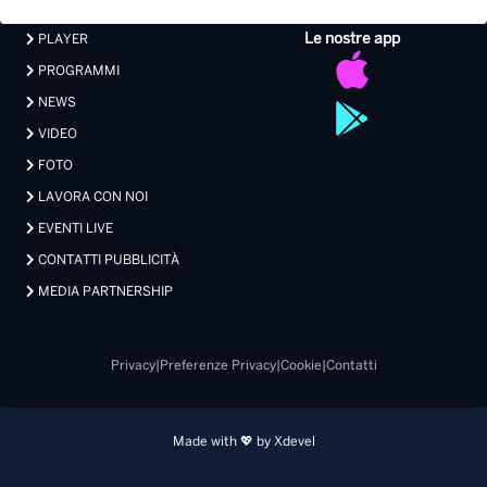
Le nostre app
PLAYER
PROGRAMMI
NEWS
VIDEO
FOTO
LAVORA CON NOI
EVENTI LIVE
CONTATTI PUBBLICITÀ
MEDIA PARTNERSHIP
Privacy
|
Preferenze Privacy
|
Cookie
|
Contatti
Made with 💖 by Xdevel