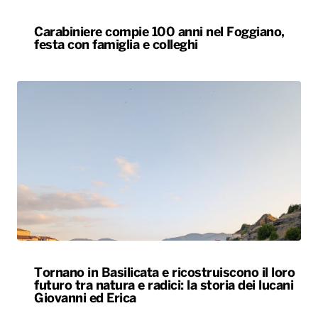
Carabiniere compie 100 anni nel Foggiano,
festa con famiglia e colleghi
Tornano in Basilicata e ricostruiscono il loro
futuro tra natura e radici: la storia dei lucani
Giovanni ed Erica