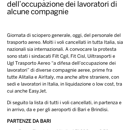
dell’occupazione dei lavoratori di
alcune compagnie
Giornata di sciopero generale, oggi, del personale del
trasporto aereo. Molti i voli cancellati in tutta Italia, sia
nazionali sia internazionali. A convocare la protesta
sono stati i sindacati Filt Cgil, Fit Cisl, Uiltrasporti e
Ugl Trasporto Aereo “a difesa dell’occupazione dei
lavoratori” di diverse compagnie aeree, prime fra
tutte Alitalia e AirItaly, ma anche altre straniere, con
sedi e lavoratori in Italia, in liquidazione o low cost, tra
cui anche EasyJet.
Di seguito la lista di tutti i voli cancellati, in partenza e
in arrivo, da e per gli aeroporti di Bari e Brindisi.
PARTENZE DA BARI