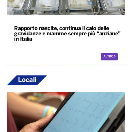
Rapporto nascite, continua il calo delle
gravidanze e mamme sempre più “anziane”
in Italia
ALTRO
Locali