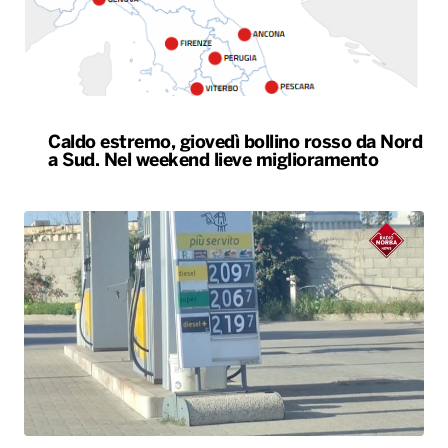
Caldo estremo, giovedì bollino rosso da Nord
a Sud. Nel weekend lieve miglioramento