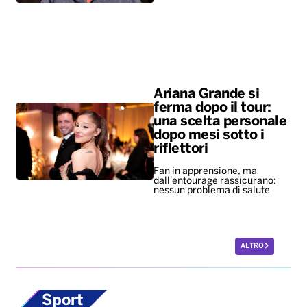
Ariana Grande si
ferma dopo il tour:
una scelta personale
dopo mesi sotto i
riflettori
Fan in apprensione, ma
dall'entourage rassicurano:
nessun problema di salute
ALTRO
Sport