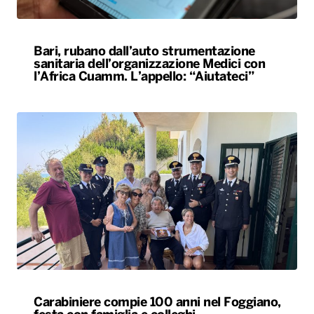
Bari, rubano dall’auto strumentazione
sanitaria dell’organizzazione Medici con
l’Africa Cuamm. L’appello: “Aiutateci”
Carabiniere compie 100 anni nel Foggiano,