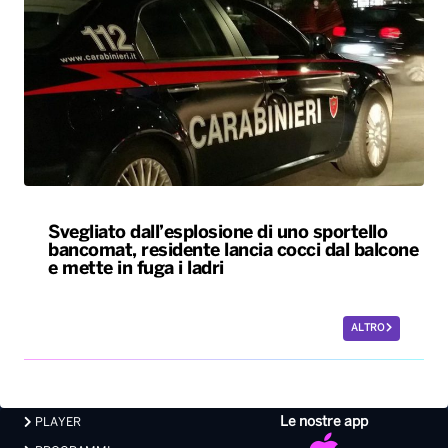
Svegliato dall’esplosione di uno sportello
bancomat, residente lancia cocci dal balcone
e mette in fuga i ladri
ALTRO
Le nostre app
PLAYER