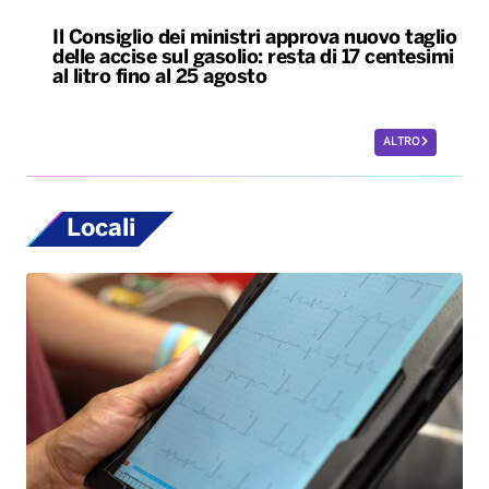
Il Consiglio dei ministri approva nuovo taglio
delle accise sul gasolio: resta di 17 centesimi
al litro fino al 25 agosto
ALTRO
Locali