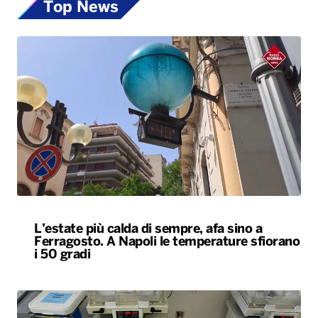
Top News
L’estate più calda di sempre, afa sino a
Ferragosto. A Napoli le temperature sfiorano
i 50 gradi