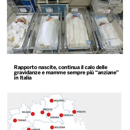
Rapporto nascite, continua il calo delle
gravidanze e mamme sempre più “anziane”
in Italia