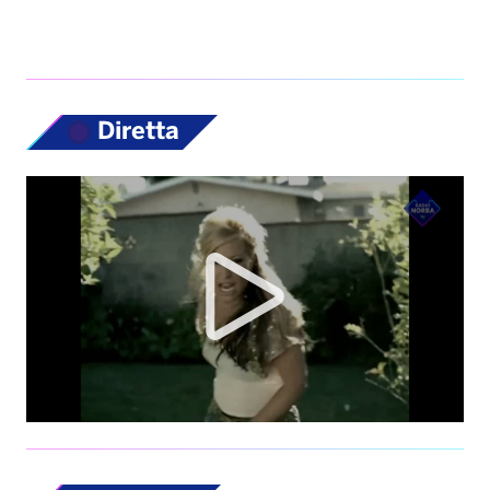
Diretta