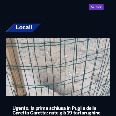
Ugento, la prima schiusa in Puglia delle
Caretta Caretta: nate già 19 tartarughine