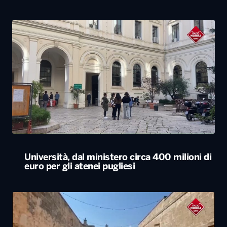
Università, dal ministero circa 400 milioni di
euro per gli atenei pugliesi