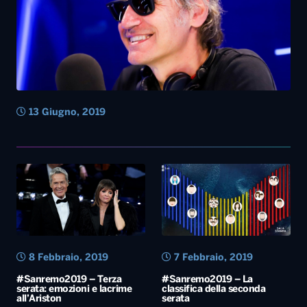
13 Giugno, 2019
8 Febbraio, 2019
7 Febbraio, 2019
#Sanremo2019 – Terza
#Sanremo2019 – La
serata: emozioni e lacrime
classifica della seconda
all’Ariston
serata