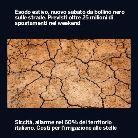
Siccità, allarme nel 60% del territorio
italiano. Costi per l’irrigazione alle stelle
ALTRO
Locali