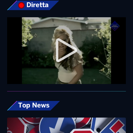
Top News