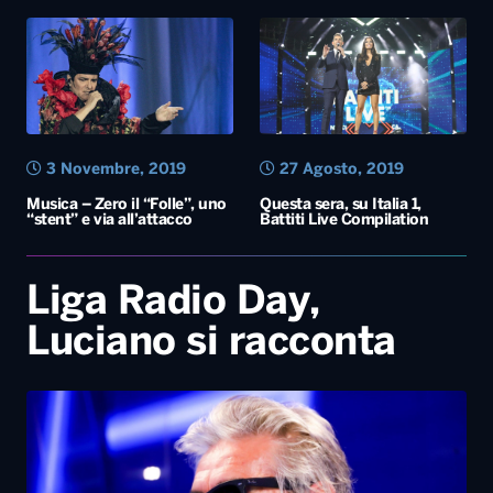
Musica – Zero il “Folle”, uno
Questa sera, su Italia 1,
“stent” e via all’attacco
Battiti Live Compilation
Liga Radio Day,
Luciano si racconta