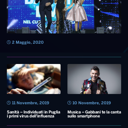
11 Novembre, 2019
10 Novembre, 2019
Sanità – Individuati in Puglia
Musica – Gabbani te la canta
i primi virus dell’influenza
sullo smartphone
3 Novembre, 2019
27 Agosto, 2019