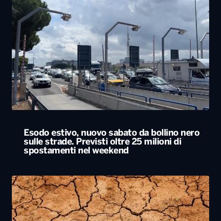
Esodo estivo, nuovo sabato da bollino nero
sulle strade. Previsti oltre 25 milioni di
spostamenti nel weekend