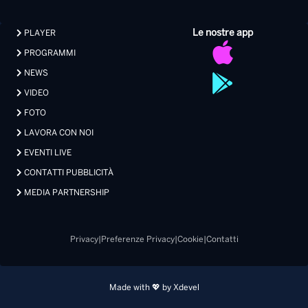
FOTO
LAVORA CON NOI
EVENTI LIVE
CONTATTI PUBBLICITÀ
MEDIA PARTNERSHIP
Privacy
|
Preferenze Privacy
|
Cookie
|
Contatti
Made with 💖 by Xdevel