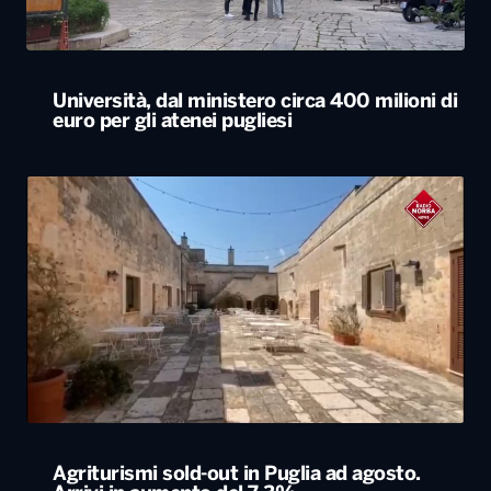
Agriturismi sold-out in Puglia ad agosto.
Arrivi in aumento del 7,3%