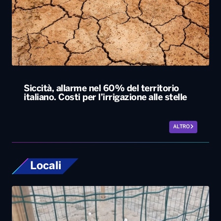
Siccità, allarme nel 60% del territorio
italiano. Costi per l’irrigazione alle stelle
ALTRO
Locali