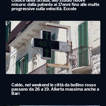
Caldo, nel weekend le città da bollino rosso
passano da 26 a 19. Allerta massima anche a
Bari