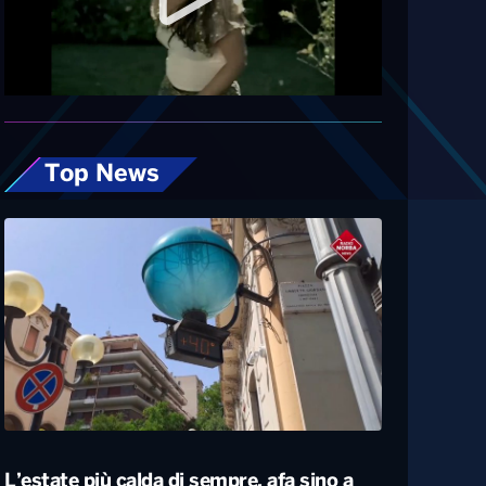
Diretta
Top News