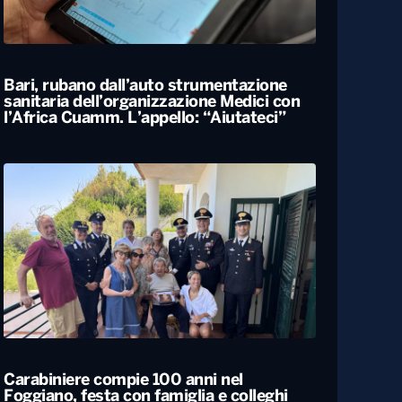
ALTRO
Locali
Bari, rubano dall’auto strumentazione
sanitaria dell’organizzazione Medici con
l’Africa Cuamm. L’appello: “Aiutateci”