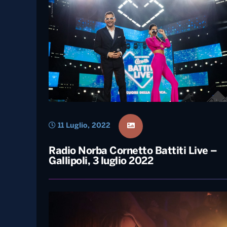
15 Giugno, 2023