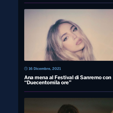
15 Gennaio, 2022