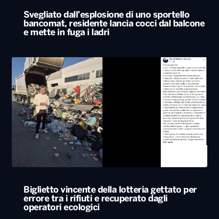
Biglietto vincente della lotteria gettato per
errore tra i rifiuti e recuperato dagli
operatori ecologici