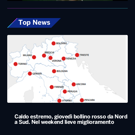
Caldo estremo, giovedì bollino rosso da Nord
a Sud. Nel weekend lieve miglioramento