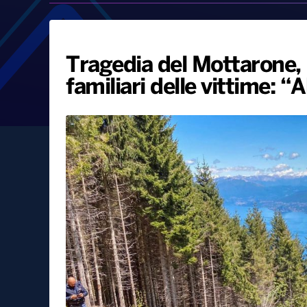
Tragedia del Mottarone, il
familiari delle vittime: 