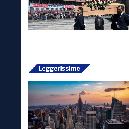
Leggerissime