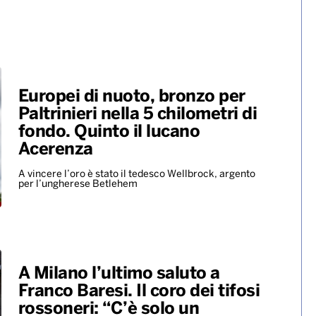
Europei di nuoto, bronzo per
Paltrinieri nella 5 chilometri di
fondo. Quinto il lucano
Acerenza
A vincere l’oro è stato il tedesco Wellbrock, argento
per l’ungherese Betlehem
A Milano l’ultimo saluto a
Franco Baresi. Il coro dei tifosi
rossoneri: “C’è solo un