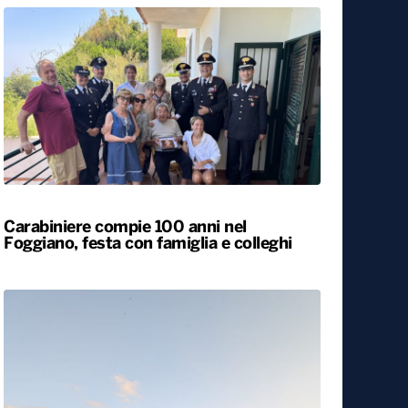
Carabiniere compie 100 anni nel
Foggiano, festa con famiglia e colleghi