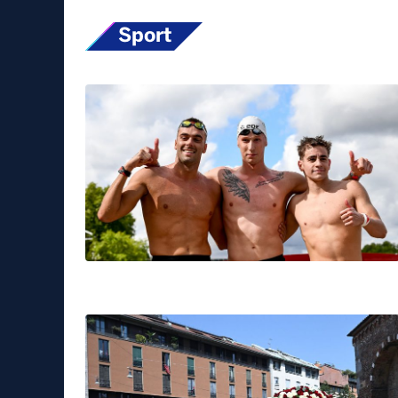
Sport