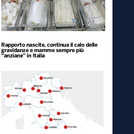
Rapporto nascite, continua il calo delle
gravidanze e mamme sempre più
“anziane” in Italia