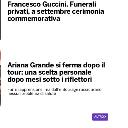
Francesco Guccini. Funerali
privati, a settembre cerimonia
commemorativa
Ariana Grande si ferma dopo il
tour: una scelta personale
dopo mesi sotto i riflettori
Fan in apprensione, ma dall'entourage rassicurano:
nessun problema di salute
ALTRO