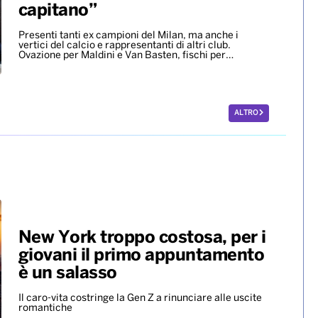
capitano”
Presenti tanti ex campioni del Milan, ma anche i
vertici del calcio e rappresentanti di altri club.
Ovazione per Maldini e Van Basten, fischi per…
ALTRO
New York troppo costosa, per i
giovani il primo appuntamento
è un salasso
Il caro-vita costringe la Gen Z a rinunciare alle uscite
romantiche