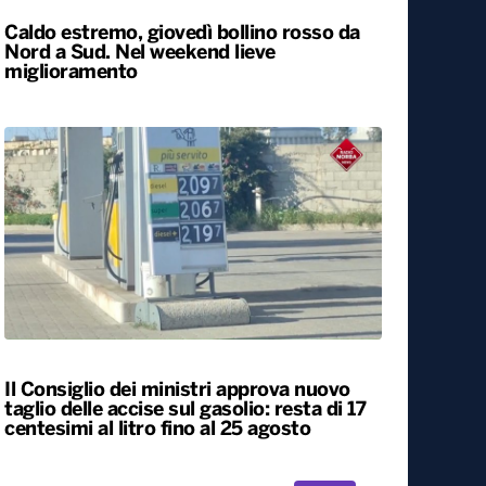
Caldo estremo, giovedì bollino rosso da
Nord a Sud. Nel weekend lieve
miglioramento
Il Consiglio dei ministri approva nuovo
taglio delle accise sul gasolio: resta di 17
centesimi al litro fino al 25 agosto