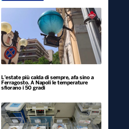
L’estate più calda di sempre, afa sino a
Ferragosto. A Napoli le temperature
sfiorano i 50 gradi