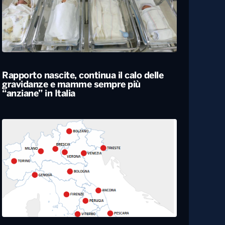
Rapporto nascite, continua il calo delle
gravidanze e mamme sempre più
“anziane” in Italia