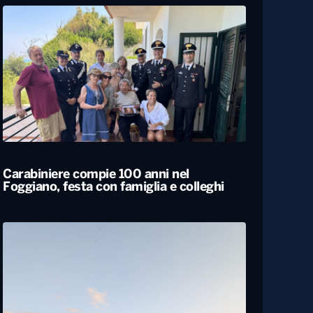
Carabiniere compie 100 anni nel
Foggiano, festa con famiglia e colleghi