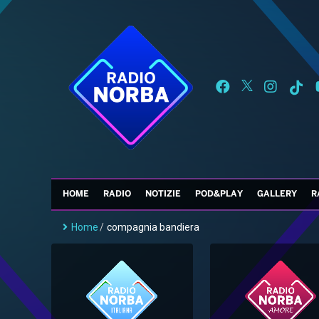
HOME
RADIO
NOTIZIE
POD&PLAY
GALLERY
R
Home
/
compagnia bandiera