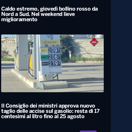
Caldo estremo, giovedì bollino rosso da
Nord a Sud. Nel weekend lieve
miglioramento
Il Consiglio dei ministri approva nuovo
taglio delle accise sul gasolio: resta di 17
centesimi al litro fino al 25 agosto