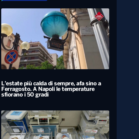
L’estate più calda di sempre, afa sino a
Ferragosto. A Napoli le temperature
sfiorano i 50 gradi