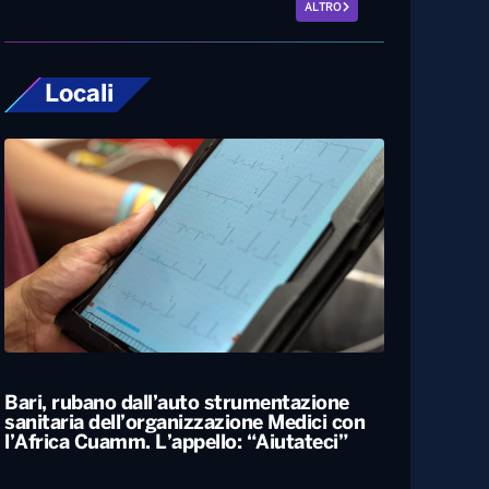
ALTRO
Locali
Bari, rubano dall’auto strumentazione
sanitaria dell’organizzazione Medici con
l’Africa Cuamm. L’appello: “Aiutateci”