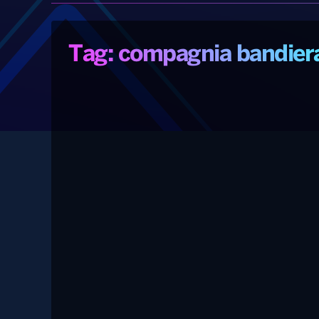
Tag: compagnia bandier