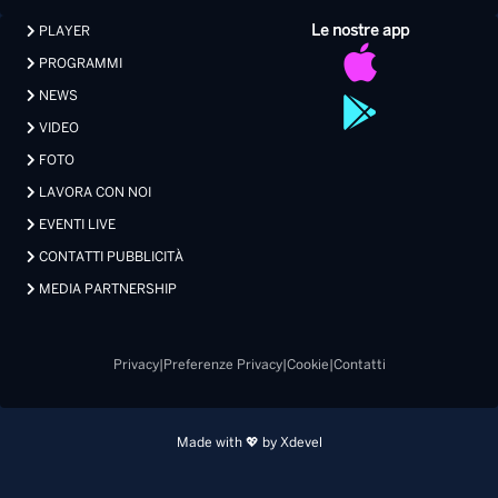
Le nostre app
PLAYER
PROGRAMMI
NEWS
VIDEO
FOTO
LAVORA CON NOI
EVENTI LIVE
CONTATTI PUBBLICITÀ
MEDIA PARTNERSHIP
Privacy
|
Preferenze Privacy
|
Cookie
|
Contatti
Made with 💖 by Xdevel