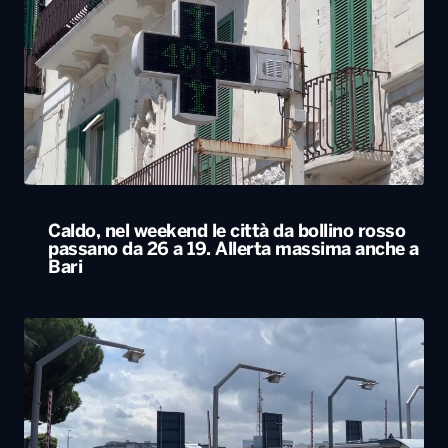
Caldo, nel weekend le città da bollino rosso
passano da 26 a 19. Allerta massima anche a
Bari