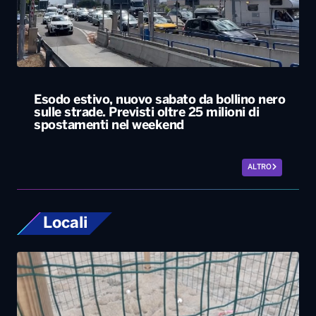
Esodo estivo, nuovo sabato da bollino nero
sulle strade. Previsti oltre 25 milioni di
spostamenti nel weekend
ALTRO
Locali