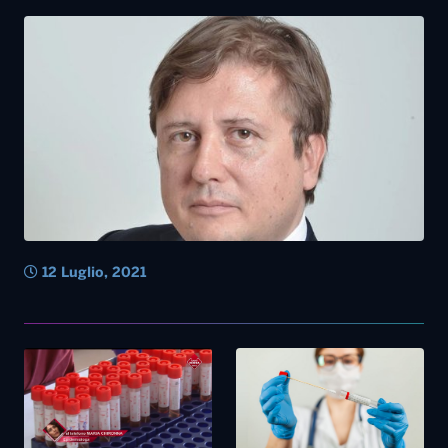
12 Luglio, 2021