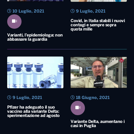
10 Luglio, 2021
9 Luglio, 2021
Covid, in Italia stabili i nuovi
contagi e sempre sopra
quota mille
Varianti, l’epidemiologa: non
abbassare la guardia
9 Luglio, 2021
18 Giugno, 2021
Pfizer ha adeguato il suo
vaccino alla variante Delta:
sperimentazione ad agosto
Variante Delta, aumentano i
casi in Puglia