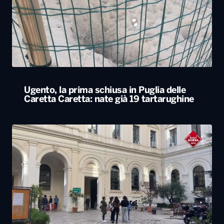
Ugento, la prima schiusa in Puglia delle
Caretta Caretta: nate già 19 tartarughine