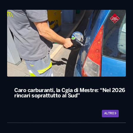
Caro carburanti, la Cgia di Mestre: “Nel 2026
rincari soprattutto al Sud”
ALTRO