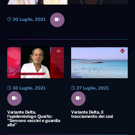
30 Luglio, 2021
30 Luglio, 2021
27 Luglio, 2021
Variante Delta,
Variante Delta, il
l’epidemiologo Quarto:
tracciamento dei casi
“Servono vaccini e guardia
alta”