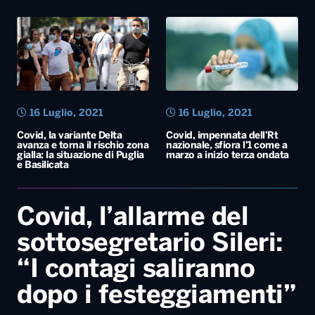
16 Luglio, 2021
16 Luglio, 2021
Covid, la variante Delta
Covid, impennata dell’Rt
avanza e torna il rischio zona
nazionale, sfiora l’1 come a
gialla: la situazione di Puglia
marzo a inizio terza ondata
e Basilicata
Covid, l’allarme del
sottosegretario Sileri:
“I contagi saliranno
dopo i festeggiamenti”