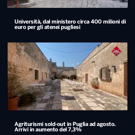
Università, dal ministero circa 400 milioni di
euro per gli atenei pugliesi
Agriturismi sold-out in Puglia ad agosto.
Arrivi in aumento del 7,3%