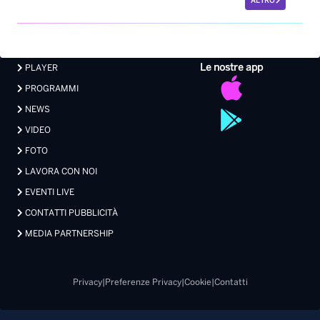
ALTRO
Le nostre app
PLAYER
PROGRAMMI
NEWS
VIDEO
FOTO
LAVORA CON NOI
EVENTI LIVE
CONTATTI PUBBLICITÀ
MEDIA PARTNERSHIP
Privacy
|
Preferenze Privacy
|
Cookie
|
Contatti