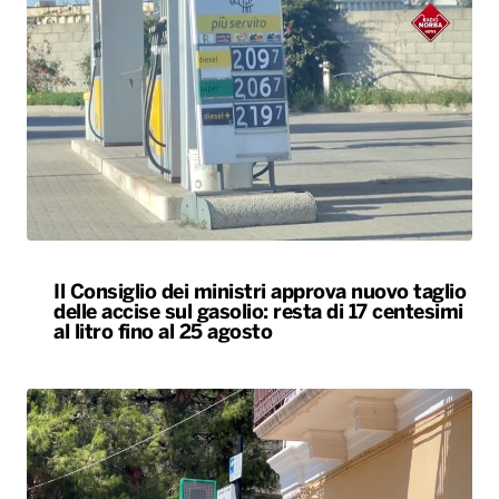
Il Consiglio dei ministri approva nuovo taglio
delle accise sul gasolio: resta di 17 centesimi
al litro fino al 25 agosto