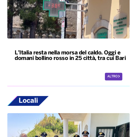
L’Italia resta nella morsa del caldo. Oggi e
domani bollino rosso in 25 città, tra cui Bari
ALTRO
Locali