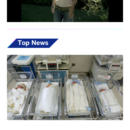
Top News