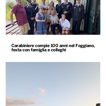
Carabiniere compie 100 anni nel Foggiano,
festa con famiglia e colleghi