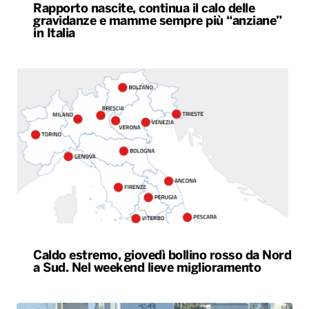
Rapporto nascite, continua il calo delle
gravidanze e mamme sempre più “anziane”
in Italia
Caldo estremo, giovedì bollino rosso da Nord
a Sud. Nel weekend lieve miglioramento