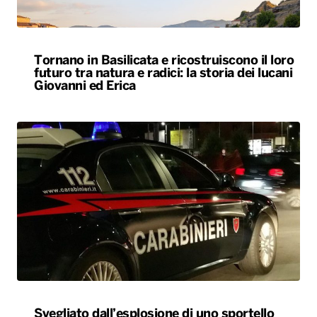
Tornano in Basilicata e ricostruiscono il loro
futuro tra natura e radici: la storia dei lucani
Giovanni ed Erica
Svegliato dall’esplosione di uno sportello