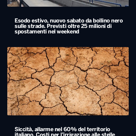
Siccità, allarme nel 60% del territorio
italiano. Costi per l’irrigazione alle stelle