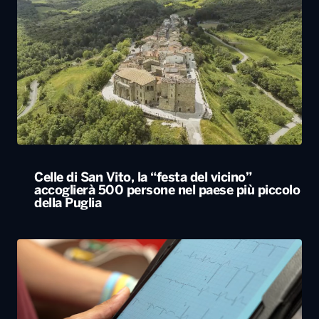
Celle di San Vito, la “festa del vicino”
accoglierà 500 persone nel paese più piccolo
della Puglia