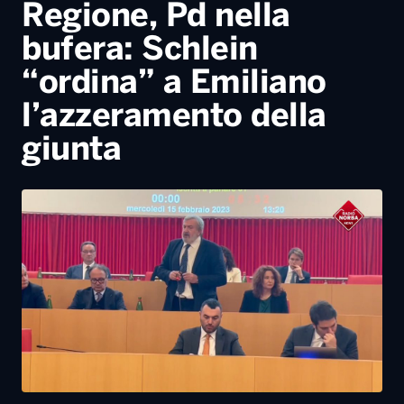
giunta
13 Aprile, 2024