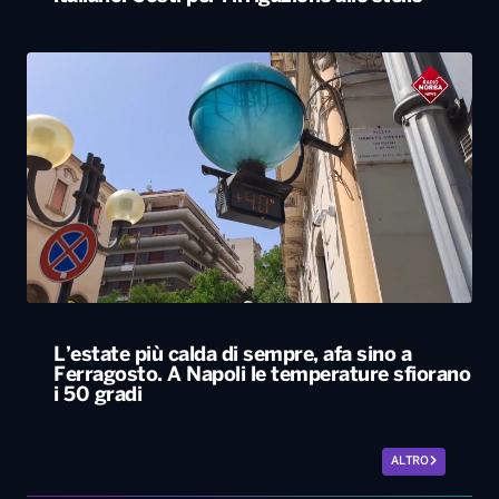
L’estate più calda di sempre, afa sino a
Ferragosto. A Napoli le temperature sfiorano
i 50 gradi
ALTRO
Locali