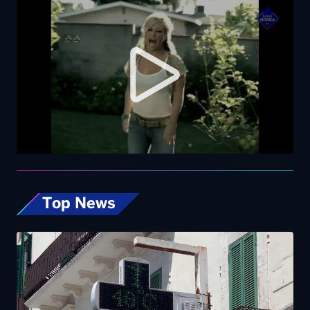
Top News
Caldo, nel weekend le città da bollino rosso