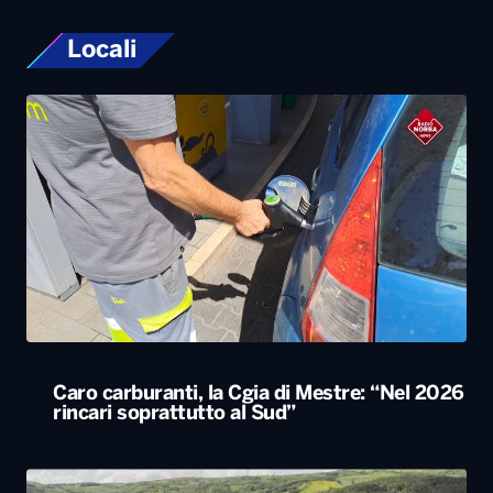
Caro carburanti, la Cgia di Mestre: “Nel 2026
rincari soprattutto al Sud”