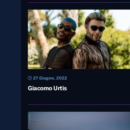
7 Luglio, 2022