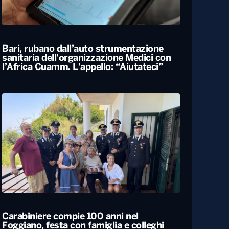
ALTRO
Locali
Bari, rubano dall’auto strumentazione
sanitaria dell’organizzazione Medici con
l’Africa Cuamm. L’appello: “Aiutateci”