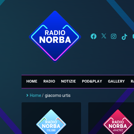
HOME
RADIO
NOTIZIE
POD&PLAY
GALLERY
R
Home
/
giacomo urtis