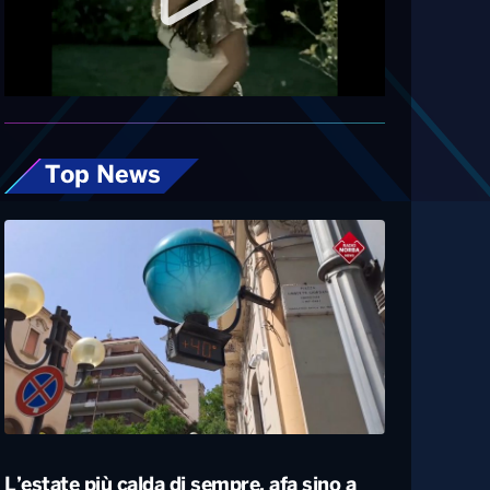
Diretta
Top News