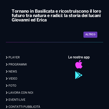
Tornano in Basilicata e ricostruiscono il loro
futuro tra natura e radici: la storia dei lucani
Giovanni ed Erica
ALTRO
Le nostre app
PLAYER
PROGRAMMI
NEWS
VIDEO
FOTO
LAVORA CON NOI
EVENTI LIVE
CONTATTI PUBBLICITÀ