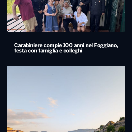
Carabiniere compie 100 anni nel Foggiano,
festa con famiglia e colleghi