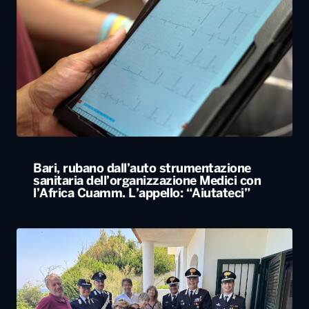
Bari, rubano dall’auto strumentazione
sanitaria dell’organizzazione Medici con
l’Africa Cuamm. L’appello: “Aiutateci”