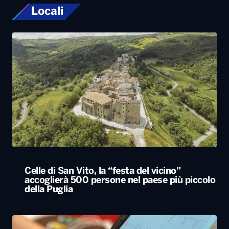
Locali
Celle di San Vito, la “festa del vicino”
accoglierà 500 persone nel paese più piccolo
della Puglia