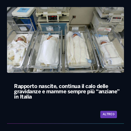
Rapporto nascite, continua il calo delle
gravidanze e mamme sempre più “anziane”
in Italia
ALTRO