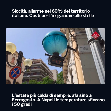
Siccità, allarme nel 60% del territorio
italiano. Costi per l’irrigazione alle stelle
L’estate più calda di sempre, afa sino a
Ferragosto. A Napoli le temperature sfiorano
i 50 gradi