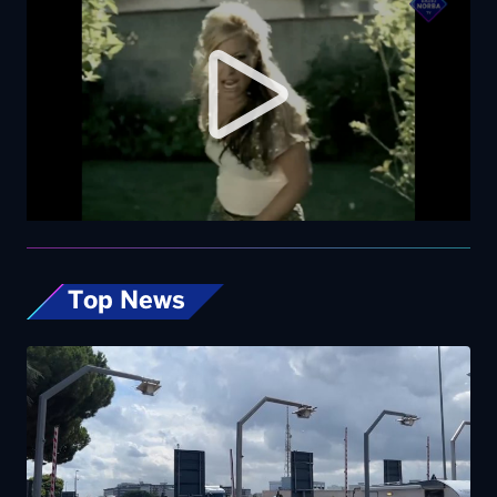
Top News