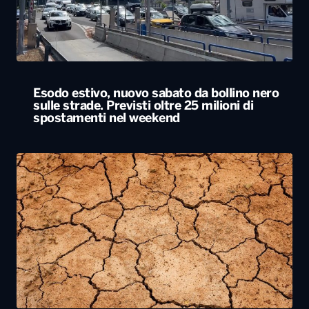
Esodo estivo, nuovo sabato da bollino nero
sulle strade. Previsti oltre 25 milioni di
spostamenti nel weekend