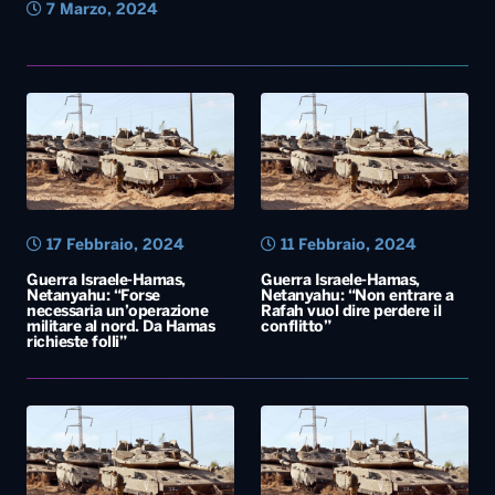
7 Marzo, 2024
17 Febbraio, 2024
11 Febbraio, 2024
Guerra Israele-Hamas,
Guerra Israele-Hamas,
Netanyahu: “Forse
Netanyahu: “Non entrare a
necessaria un’operazione
Rafah vuol dire perdere il
militare al nord. Da Hamas
conflitto”
richieste folli”