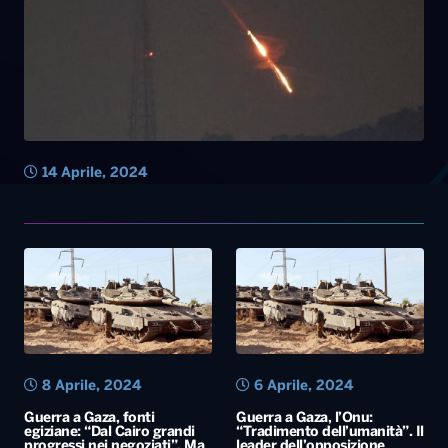
14 Aprile, 2024
8 Aprile, 2024
6 Aprile, 2024
Guerra a Gaza, fonti
Guerra a Gaza, l’Onu:
egiziane: “Dal Cairo grandi
“Tradimento dell’umanità”. Il
progressi nei negoziati”. Ma
leader dell’opposizione