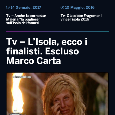
14 Gennaio, 2017
10 Maggio, 2016
Tv – Anche la pornostar
Tv- Giacobbe Fragomeni
Malena “la pugliese”
vince l’isola 2016
sull’Isola dei famosi
Tv – L’Isola, ecco i
finalisti. Escluso
Marco Carta