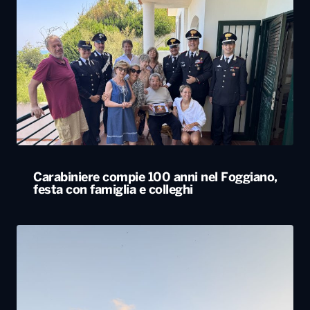
Carabiniere compie 100 anni nel Foggiano,
festa con famiglia e colleghi