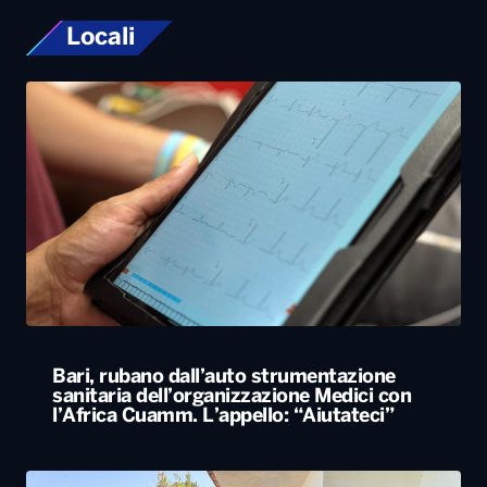
Locali
Bari, rubano dall’auto strumentazione
sanitaria dell’organizzazione Medici con
l’Africa Cuamm. L’appello: “Aiutateci”