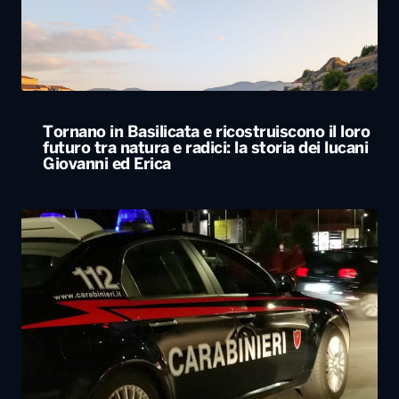
Tornano in Basilicata e ricostruiscono il loro
futuro tra natura e radici: la storia dei lucani
Giovanni ed Erica