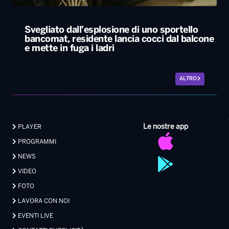
Svegliato dall’esplosione di uno sportello
bancomat, residente lancia cocci dal balcone
e mette in fuga i ladri
ALTRO
Le nostre app
PLAYER
PROGRAMMI
NEWS
VIDEO
FOTO
LAVORA CON NOI
EVENTI LIVE