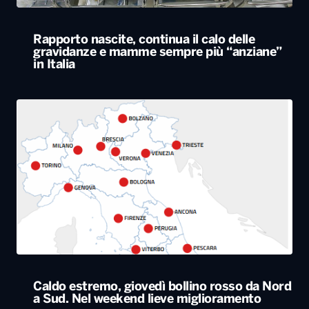
Rapporto nascite, continua il calo delle
gravidanze e mamme sempre più “anziane”
in Italia
Caldo estremo, giovedì bollino rosso da Nord
a Sud. Nel weekend lieve miglioramento