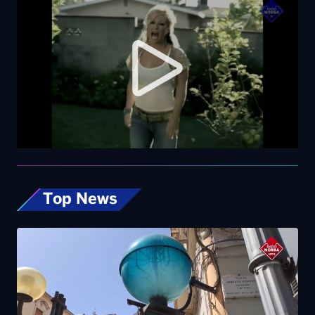
Top News