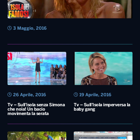
3 Maggio, 2016
26 Aprile, 2016
19 Aprile, 2016
Tv – Sull’isola senza Simona
Tv – Sull’Isola imperversa la
che noia! Un bacio
baby gang
movimenta la serata