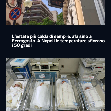
L’estate più calda di sempre, afa sino a
Ferragosto. A Napoli le temperature sfiorano
i 50 gradi