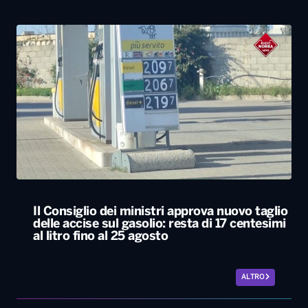
Il Consiglio dei ministri approva nuovo taglio
delle accise sul gasolio: resta di 17 centesimi
al litro fino al 25 agosto
ALTRO