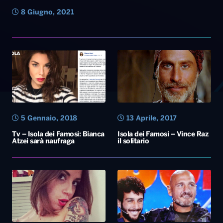
8 Giugno, 2021
5 Gennaio, 2018
13 Aprile, 2017
Tv – Isola dei Famosi: Bianca
Isola dei Famosi – Vince Raz
Atzei sarà naufraga
il solitario