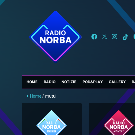
HOME
RADIO
NOTIZIE
POD&PLAY
GALLERY
R
Home
/
mutui