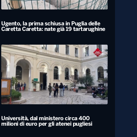
Locali
Ugento, la prima schiusa in Puglia delle
Caretta Caretta: nate già 19 tartarughine