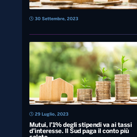
30 Settembre, 2023