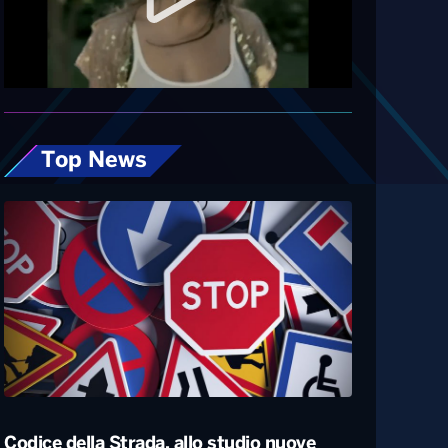
Diretta
Top News