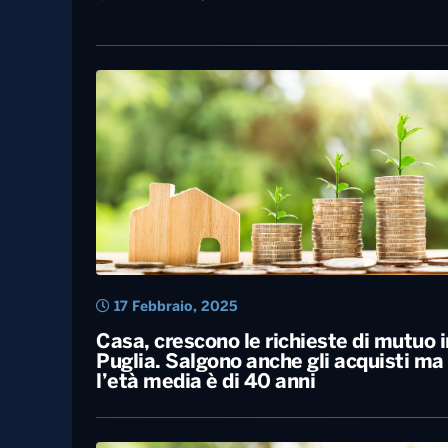
2 Settembre, 2025