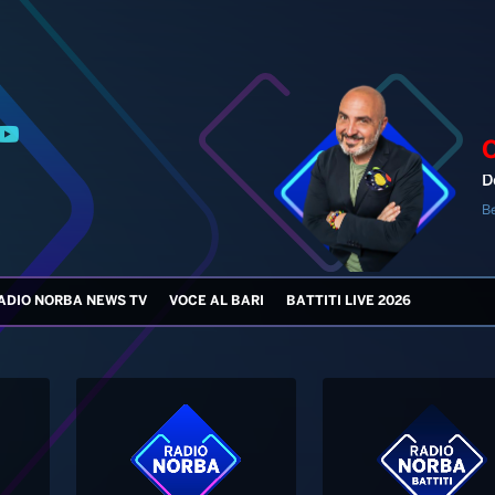
D
B
ADIO NORBA NEWS TV
VOCE AL BARI
BATTITI LIVE 2026