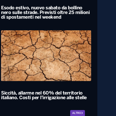
Esodo estivo, nuovo sabato da bollino
nero sulle strade. Previsti oltre 25 milioni
di spostamenti nel weekend
Siccità, allarme nel 60% del territorio
italiano. Costi per l’irrigazione alle stelle
ALTRO