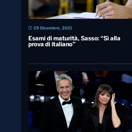
29 Dicembre, 2021
Esami di maturità, Sasso: “Sì alla
prova di italiano”