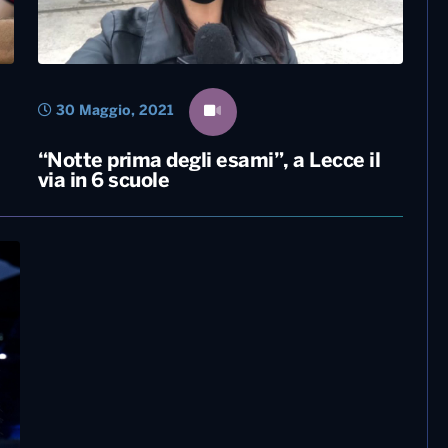
30 Maggio, 2021
“Notte prima degli esami”, a Lecce il
via in 6 scuole