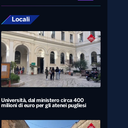
Locali
Università, dal ministero circa 400
milioni di euro per gli atenei pugliesi