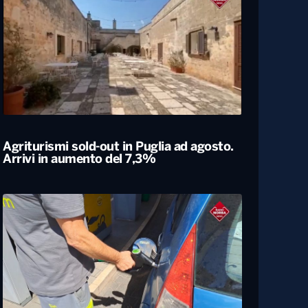
Agriturismi sold-out in Puglia ad agosto.
Arrivi in aumento del 7,3%