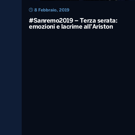
8 Febbraio, 2019
#Sanremo2019 – Terza serata:
emozioni e lacrime all’Ariston