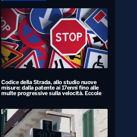
Codice della Strada, allo studio nuove
misure: dalla patente ai 17enni fino alle
multe progressive sulla velocità. Eccole