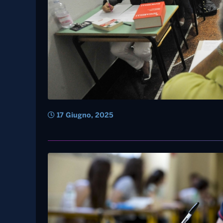
17 Giugno, 2025