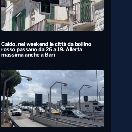
Caldo, nel weekend le città da bollino
rosso passano da 26 a 19. Allerta
massima anche a Bari