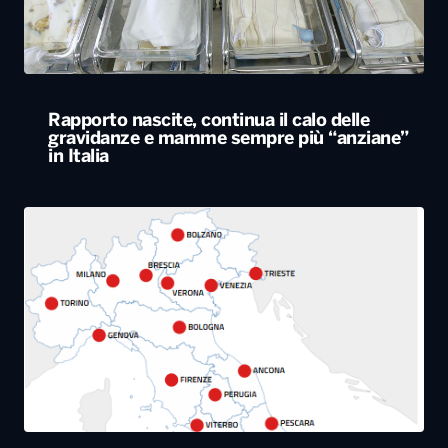
Rapporto nascite, continua il calo delle
gravidanze e mamme sempre più “anziane”
in Italia