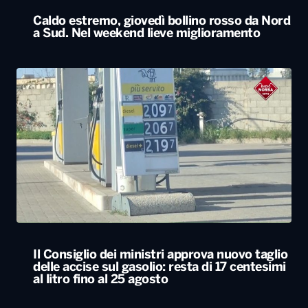
Caldo estremo, giovedì bollino rosso da Nord
a Sud. Nel weekend lieve miglioramento
Il Consiglio dei ministri approva nuovo taglio
delle accise sul gasolio: resta di 17 centesimi
al litro fino al 25 agosto