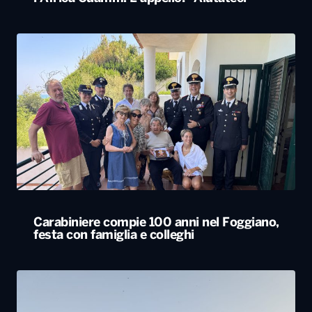
Carabiniere compie 100 anni nel Foggiano,
festa con famiglia e colleghi