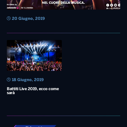
20 Giugno, 2019
18 Giugno, 2019
Battiti Live 2019, ecco come
sarà