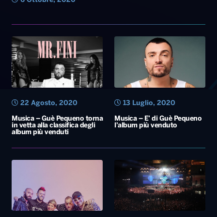
6 Ottobre, 2020
22 Agosto, 2020
13 Luglio, 2020
Musica – Guè Pequeno torna
Musica – E’ di Guè Pequeno
in vetta alla classifica degli
l’album più venduto
album più venduti