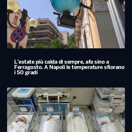
L’estate più calda di sempre, afa sino a
Ferragosto. A Napoli le temperature sfiorano
i 50 gradi