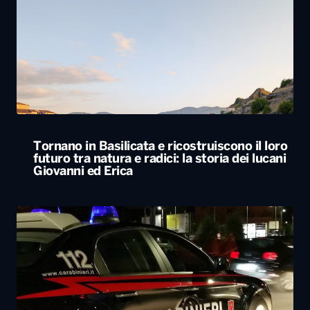
Tornano in Basilicata e ricostruiscono il loro
futuro tra natura e radici: la storia dei lucani
Giovanni ed Erica