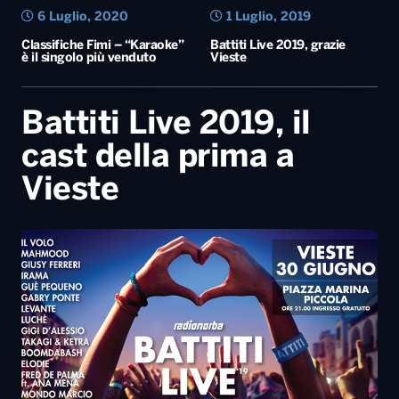
6 Luglio, 2020
1 Luglio, 2019
Classifiche Fimi – “Karaoke”
Battiti Live 2019, grazie
è il singolo più venduto
Vieste
Battiti Live 2019, il
cast della prima a
Vieste