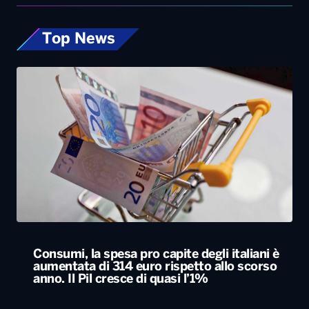
Top News
Consumi, la spesa pro capite degli italiani è
aumentata di 314 euro rispetto allo scorso
anno. Il Pil cresce di quasi l’1%