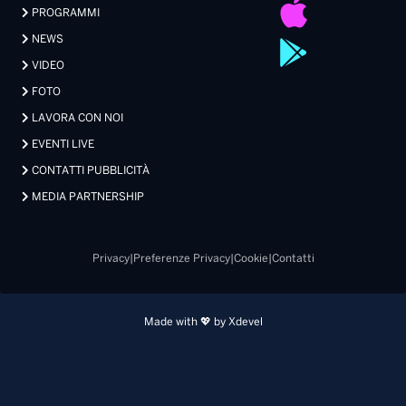
PROGRAMMI
NEWS
VIDEO
FOTO
LAVORA CON NOI
EVENTI LIVE
CONTATTI PUBBLICITÀ
MEDIA PARTNERSHIP
Privacy
|
Preferenze Privacy
|
Cookie
|
Contatti
Made with 💖 by Xdevel