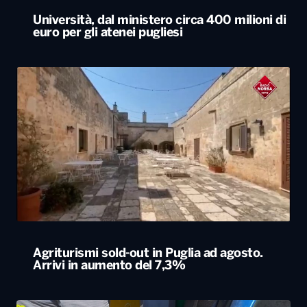
Università, dal ministero circa 400 milioni di
euro per gli atenei pugliesi
Agriturismi sold-out in Puglia ad agosto.
Arrivi in aumento del 7,3%