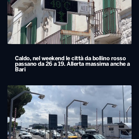
Caldo, nel weekend le città da bollino rosso
passano da 26 a 19. Allerta massima anche a
Bari