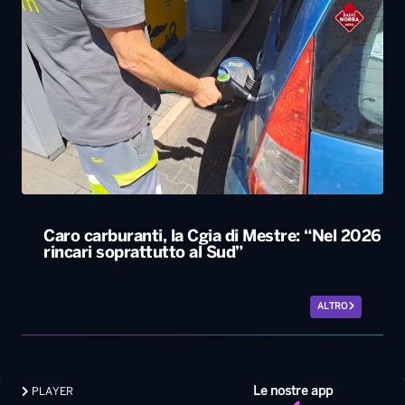
Caro carburanti, la Cgia di Mestre: “Nel 2026
rincari soprattutto al Sud”
ALTRO
Le nostre app
PLAYER