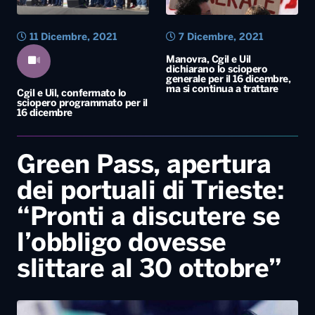
11 Dicembre, 2021
7 Dicembre, 2021
Manovra, Cgil e Uil
dichiarano lo sciopero
generale per il 16 dicembre,
ma si continua a trattare
Cgil e Uil, confermato lo
sciopero programmato per il
16 dicembre
Green Pass, apertura
dei portuali di Trieste:
“Pronti a discutere se
l’obbligo dovesse
slittare al 30 ottobre”