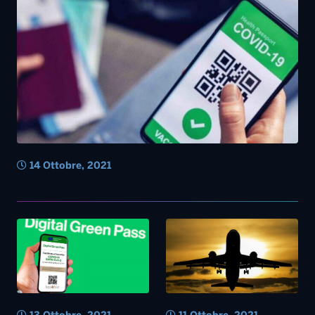
14 Ottobre, 2021