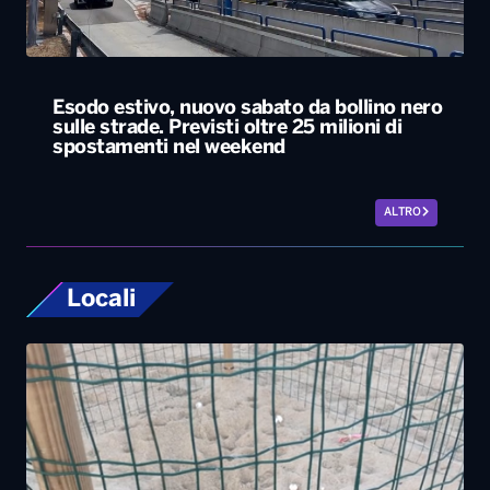
Esodo estivo, nuovo sabato da bollino nero
sulle strade. Previsti oltre 25 milioni di
spostamenti nel weekend
ALTRO
Locali