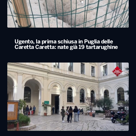
Ugento, la prima schiusa in Puglia delle
Caretta Caretta: nate già 19 tartarughine