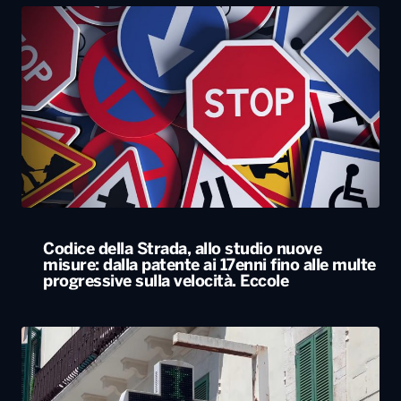
Codice della Strada, allo studio nuove
misure: dalla patente ai 17enni fino alle multe
progressive sulla velocità. Eccole