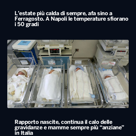
L’estate più calda di sempre, afa sino a
Ferragosto. A Napoli le temperature sfiorano
i 50 gradi
Rapporto nascite, continua il calo delle
gravidanze e mamme sempre più “anziane”
in Italia