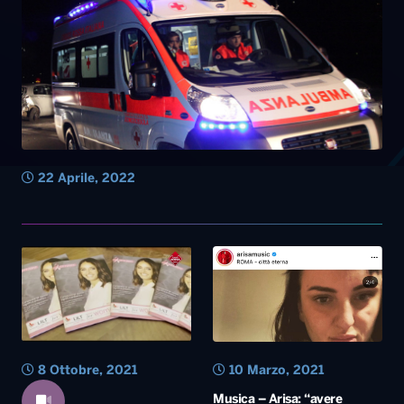
22 Aprile, 2022
8 Ottobre, 2021
10 Marzo, 2021
Musica – Arisa: “avere