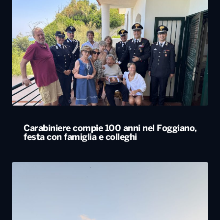
Carabiniere compie 100 anni nel Foggiano,
festa con famiglia e colleghi