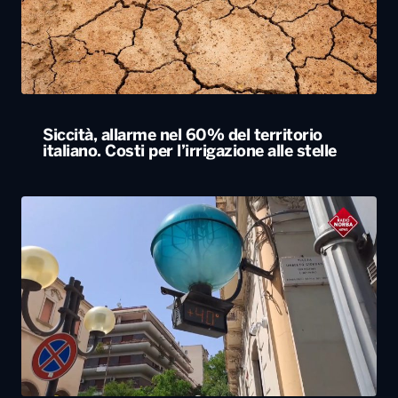
Siccità, allarme nel 60% del territorio
italiano. Costi per l’irrigazione alle stelle