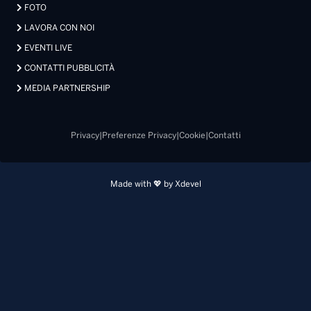
FOTO
LAVORA CON NOI
EVENTI LIVE
CONTATTI PUBBLICITÀ
MEDIA PARTNERSHIP
Privacy
|
Preferenze Privacy
|
Cookie
|
Contatti
Made with 💖 by Xdevel