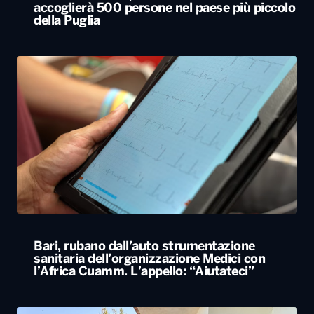
accoglierà 500 persone nel paese più piccolo
della Puglia
Bari, rubano dall’auto strumentazione
sanitaria dell’organizzazione Medici con
l’Africa Cuamm. L’appello: “Aiutateci”