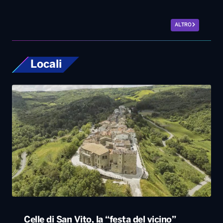
ALTRO
Locali
Celle di San Vito, la “festa del vicino”