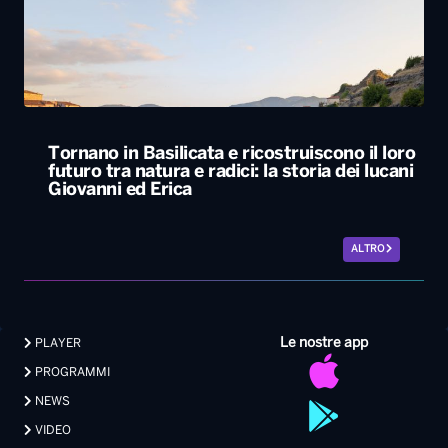
Tornano in Basilicata e ricostruiscono il loro
futuro tra natura e radici: la storia dei lucani
Giovanni ed Erica
ALTRO
Le nostre app
PLAYER
PROGRAMMI
NEWS
VIDEO