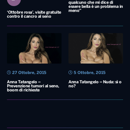
qualcuno che mi dice di
essere bella è un problema in
meno”
‘Ottobre rosa’, visite gratuite
contro il cancro al seno
27 Ottobre, 2015
5 Ottobre, 2015
Anna Tatangelo –
Anna Tatangelo – Nuda: sì o
Prevenzione tumori al seno,
no?
boom di richieste